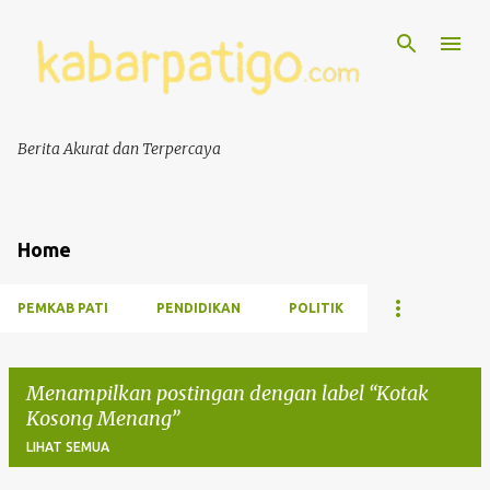
Berita Akurat dan Terpercaya
Home
PEMKAB PATI
PENDIDIKAN
POLITIK
Menampilkan postingan dengan label
Kotak
Kosong Menang
LIHAT SEMUA