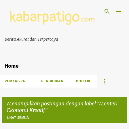
Berita Akurat dan Terpercaya
Home
PEMKAB PATI
PENDIDIKAN
POLITIK
Menampilkan postingan dengan label
Menteri
Ekonomi Kreatif
LIHAT SEMUA