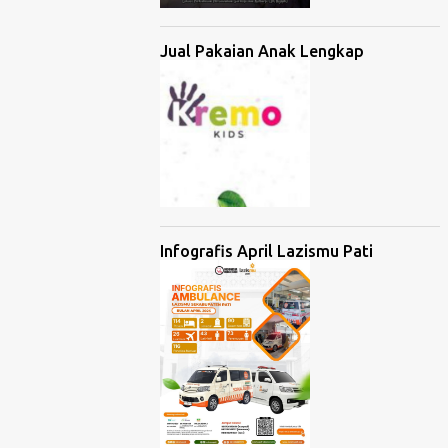
Jual Pakaian Anak Lengkap
Infografis April Lazismu Pati