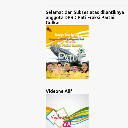
Selamat dan Sukses atas dilantiknya
anggota DPRD Pati Fraksi Partai
Golkar
Videone Alif