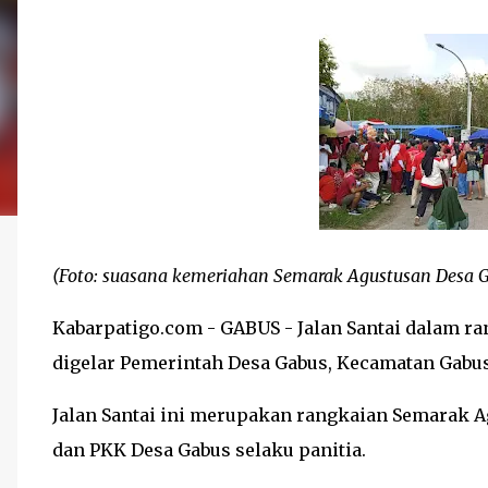
(Foto: suasana kemeriahan Semarak Agustusan Desa G
Kabarpatigo.com - GABUS - Jalan Santai dalam 
digelar Pemerintah Desa Gabus, Kecamatan Gabus
Jalan Santai ini merupakan rangkaian Semarak 
dan PKK Desa Gabus selaku panitia.