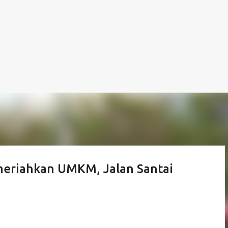
meriahkan UMKM, Jalan Santai