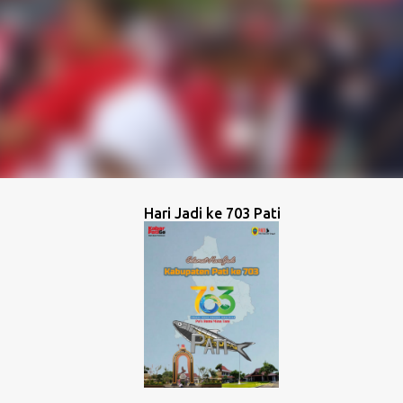
Hari Jadi ke 703 Pati