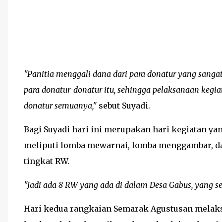
"Panitia menggali dana dari para donatur yang sangat
para donatur-donatur itu, sehingga pelaksanaan kegiat
donatur semuanya,"
sebut Suyadi.
Bagi Suyadi hari ini merupakan hari kegiatan y
meliputi lomba mewarnai, lomba menggambar, d
tingkat RW.
"Jadi ada 8 RW yang ada di dalam Desa Gabus, yang 
Hari kedua rangkaian Semarak Agustusan melaksa