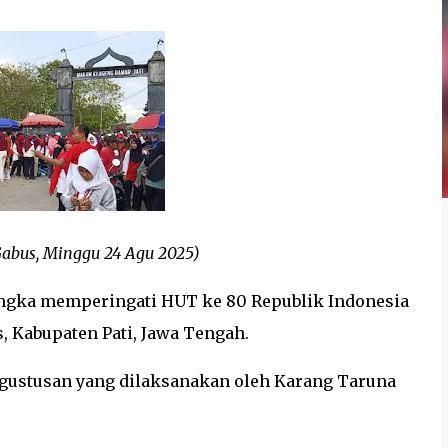
abus, Minggu 24 Agu 2025)
rangka memperingati HUT ke 80 Republik Indonesia
, Kabupaten Pati, Jawa Tengah.
Agustusan yang dilaksanakan oleh Karang Taruna