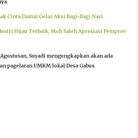
nya.
mak Cinta Damai Gelar Aksi Bagi-Bagi Nasi
ustri Hijau Terbaik, Moh Saleh Apresiasi Pemprov
Agustusan, Suyadi mengungkapkan akan ada
kan pagelaran UMKM lokal Desa Gabus.