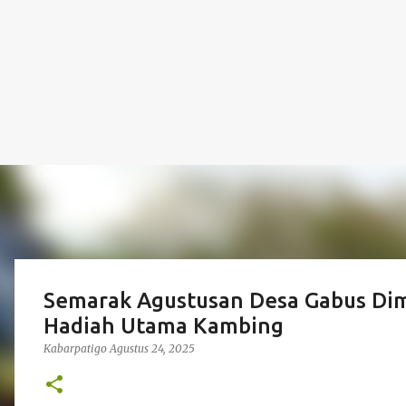
Semarak Agustusan Desa Gabus Di
Hadiah Utama Kambing
Kabarpatigo
Agustus 24, 2025