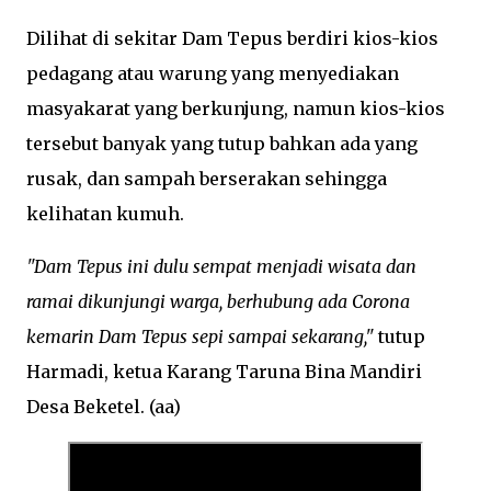
Dilihat di sekitar Dam Tepus berdiri kios-kios
pedagang atau warung yang menyediakan
masyakarat yang berkunjung, namun kios-kios
tersebut banyak yang tutup bahkan ada yang
rusak, dan sampah berserakan sehingga
kelihatan kumuh.
"Dam Tepus ini dulu sempat menjadi wisata dan
ramai dikunjungi warga, berhubung ada Corona
kemarin Dam Tepus sepi sampai sekarang,"
tutup
Harmadi, ketua Karang Taruna Bina Mandiri
Desa Beketel. (aa)