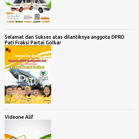
Selamat dan Sukses atas dilantiknya anggota DPRD
Pati Fraksi Partai Golkar
Videone Alif