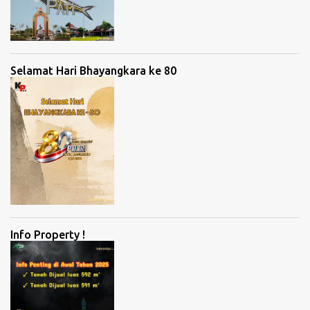
Selamat Hari Bhayangkara ke 80
Info Property !