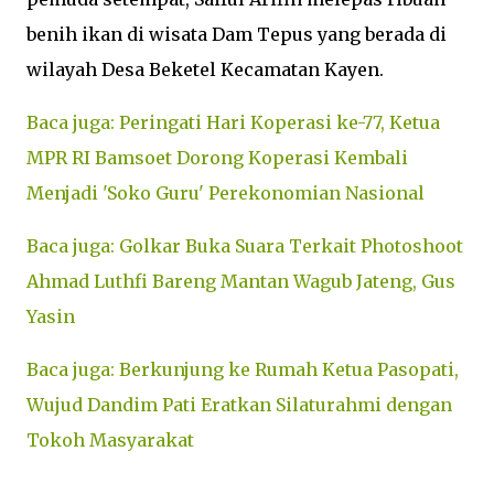
benih ikan di wisata Dam Tepus yang berada di
wilayah Desa Beketel Kecamatan Kayen.
Baca juga: Peringati Hari Koperasi ke-77, Ketua
MPR RI Bamsoet Dorong Koperasi Kembali
Menjadi 'Soko Guru' Perekonomian Nasional
Baca juga: Golkar Buka Suara Terkait Photoshoot
Ahmad Luthfi Bareng Mantan Wagub Jateng, Gus
Yasin
Baca juga: Berkunjung ke Rumah Ketua Pasopati,
Wujud Dandim Pati Eratkan Silaturahmi dengan
Tokoh Masyarakat