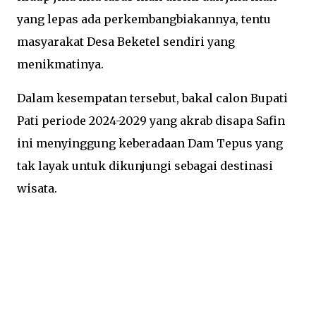
yang lepas ada perkembangbiakannya, tentu
masyarakat Desa Beketel sendiri yang
menikmatinya.
Dalam kesempatan tersebut, bakal calon Bupati
Pati periode 2024-2029 yang akrab disapa Safin
ini menyinggung keberadaan Dam Tepus yang
tak layak untuk dikunjungi sebagai destinasi
wisata.