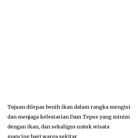
Tujuan dilepas benih ikan dalam rangka mengisi
dan menjaga kelestarian Dam Tepus yang minim
dengan ikan, dan sekaligus untuk wisata
mancing bagi warga sekitar.