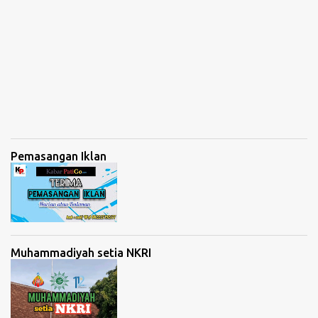
Pemasangan Iklan
Muhammadiyah setia NKRI