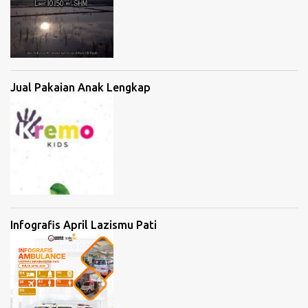
Jual Pakaian Anak Lengkap
Infografis April Lazismu Pati