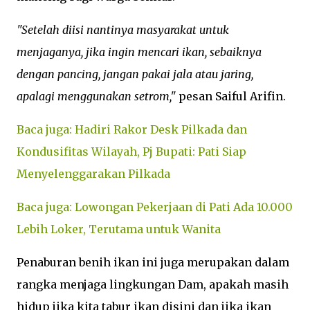
"Setelah diisi nantinya masyarakat untuk
menjaganya, jika ingin mencari ikan, sebaiknya
dengan pancing, jangan pakai jala atau jaring,
apalagi menggunakan setrom,"
pesan Saiful Arifin.
Baca juga: Hadiri Rakor Desk Pilkada dan
Kondusifitas Wilayah, Pj Bupati: Pati Siap
Menyelenggarakan Pilkada
Baca juga: Lowongan Pekerjaan di Pati Ada 10.000
Lebih Loker, Terutama untuk Wanita
Penaburan benih ikan ini juga merupakan dalam
rangka menjaga lingkungan Dam, apakah masih
hidup jika kita tabur ikan disini dan jika ikan