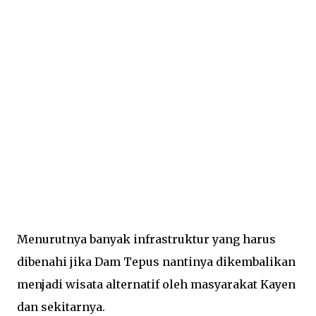
Menurutnya banyak infrastruktur yang harus
dibenahi jika Dam Tepus nantinya dikembalikan
menjadi wisata alternatif oleh masyarakat Kayen
dan sekitarnya.