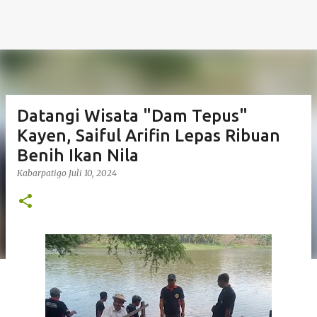
Datangi Wisata "Dam Tepus"
Kayen, Saiful Arifin Lepas Ribuan
Benih Ikan Nila
Kabarpatigo
Juli 10, 2024