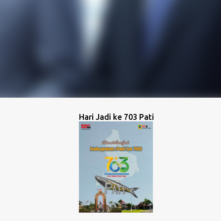
Hari Jadi ke 703 Pati