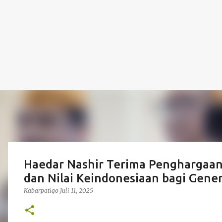
Haedar Nashir Terima Penghargaan
dan Nilai Keindonesiaan bagi Gene
Kabarpatigo
Juli 11, 2025