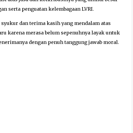
gan serta penguatan kelembagaan LVRI.
syukur dan terima kasih yang mendalam atas
aru karena merasa belum sepenuhnya layak untuk
enerimanya dengan penuh tanggung jawab moral.