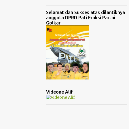
Selamat dan Sukses atas dilantiknya
anggota DPRD Pati Fraksi Partai
Golkar
Videone Alif