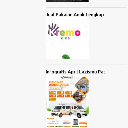
Jual Pakaian Anak Lengkap
Infografis April Lazismu Pati