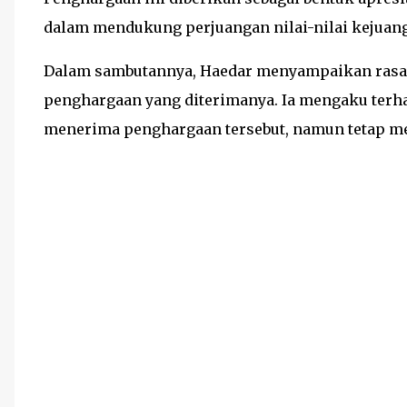
dalam mendukung perjuangan nilai-nilai kejuan
Dalam sambutannya, Haedar menyampaikan rasa 
penghargaan yang diterimanya. Ia mengaku terh
menerima penghargaan tersebut, namun tetap m