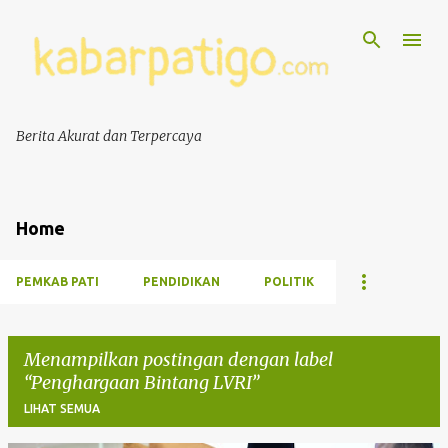
Berita Akurat dan Terpercaya
Home
PEMKAB PATI
PENDIDIKAN
POLITIK
Menampilkan postingan dengan label
Penghargaan Bintang LVRI
LIHAT SEMUA