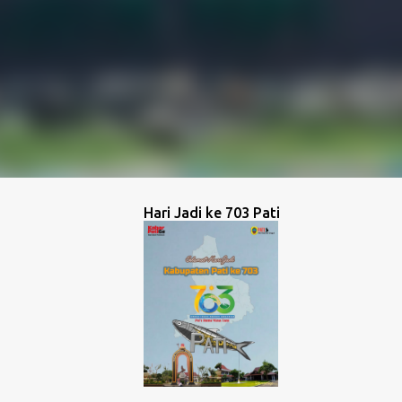
Hari Jadi ke 703 Pati