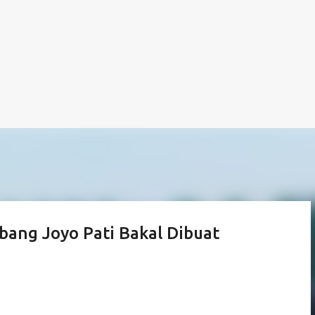
bang Joyo Pati Bakal Dibuat