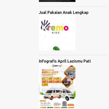
Jual Pakaian Anak Lengkap
Infografis April Lazismu Pati