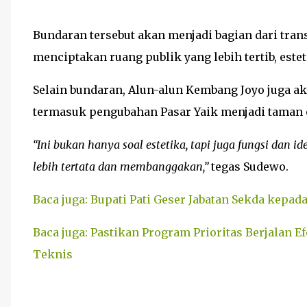
Bundaran tersebut akan menjadi bagian dari tran
menciptakan ruang publik yang lebih tertib, estet
Selain bundaran, Alun-alun Kembang Joyo juga aka
termasuk pengubahan Pasar Yaik menjadi taman e
“Ini bukan hanya soal estetika, tapi juga fungsi dan i
lebih tertata dan membanggakan,”
tegas Sudewo.
Baca juga: Bupati Pati Geser Jabatan Sekda kepada
Baca juga: Pastikan Program Prioritas Berjalan E
Teknis