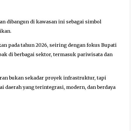
kan dibangun di kawasan ini sebagai simbol
ikan.
kan pada tahun 2026, seiring dengan fokus Bupati
 di berbagai sektor, termasuk pariwisata dan
an bukan sekadar proyek infrastruktur, tapi
gai daerah yang terintegrasi, modern, dan berdaya