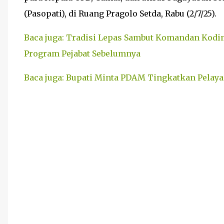
(Pasopati), di Ruang Pragolo Setda, Rabu (2/7/25).
Baca juga: Tradisi Lepas Sambut Komandan Kodi
Program Pejabat Sebelumnya
Baca juga: Bupati Minta PDAM Tingkatkan Pelay