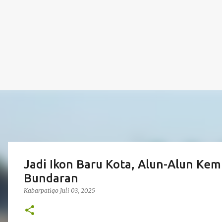
Jadi Ikon Baru Kota, Alun-Alun Kem
Bundaran
Kabarpatigo
Juli 03, 2025