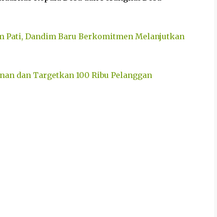
m Pati, Dandim Baru Berkomitmen Melanjutkan
anan dan Targetkan 100 Ribu Pelanggan