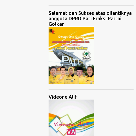
Selamat dan Sukses atas dilantiknya
anggota DPRD Pati Fraksi Partai
Golkar
Videone Alif