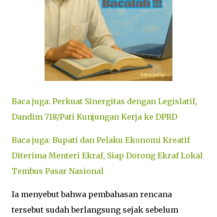
Baca juga: Perkuat Sinergitas dengan Legislatif,
Dandim 718/Pati Kunjungan Kerja ke DPRD
Baca juga: Bupati dan Pelaku Ekonomi Kreatif
Diterima Menteri Ekraf, Siap Dorong Ekraf Lokal
Tembus Pasar Nasional
Ia menyebut bahwa pembahasan rencana
tersebut sudah berlangsung sejak sebelum