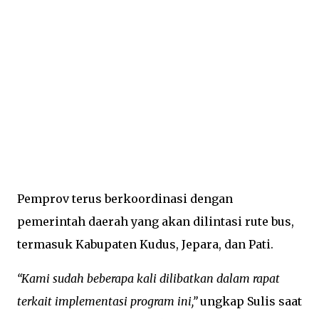
Pemprov terus berkoordinasi dengan
pemerintah daerah yang akan dilintasi rute bus,
termasuk Kabupaten Kudus, Jepara, dan Pati.
“Kami sudah beberapa kali dilibatkan dalam rapat
terkait implementasi program ini,”
ungkap Sulis saat