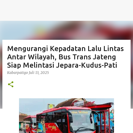
Mengurangi Kepadatan Lalu Lintas
Antar Wilayah, Bus Trans Jateng
Siap Melintasi Jepara-Kudus-Pati
Kabarpatigo
Juli 13, 2025