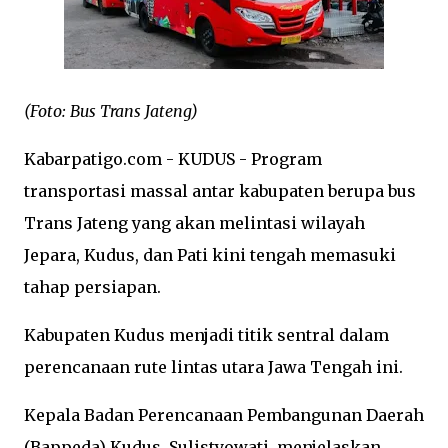
(Foto: Bus Trans Jateng)
Kabarpatigo.com - KUDUS - Program
transportasi massal antar kabupaten berupa bus
Trans Jateng yang akan melintasi wilayah
Jepara, Kudus, dan Pati kini tengah memasuki
tahap persiapan.
Kabupaten Kudus menjadi titik sentral dalam
perencanaan rute lintas utara Jawa Tengah ini.
Kepala Badan Perencanaan Pembangunan Daerah
(Bappeda) Kudus, Sulistyowati, menjelaskan