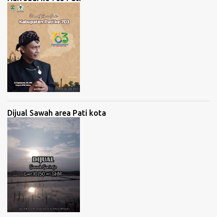
Dijual Sawah area Pati kota