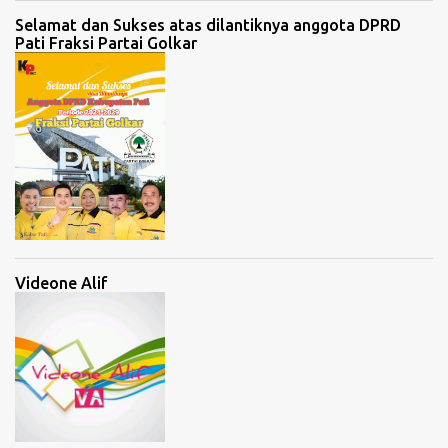
Selamat dan Sukses atas dilantiknya anggota DPRD
Pati Fraksi Partai Golkar
Videone Alif