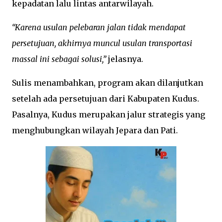
kepadatan lalu lintas antarwilayah.
“Karena usulan pelebaran jalan tidak mendapat
persetujuan, akhirnya muncul usulan transportasi
massal ini sebagai solusi,”
jelasnya.
Sulis menambahkan, program akan dilanjutkan
setelah ada persetujuan dari Kabupaten Kudus.
Pasalnya, Kudus merupakan jalur strategis yang
menghubungkan wilayah Jepara dan Pati.