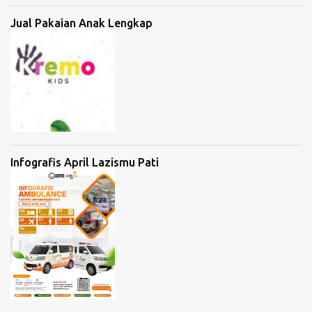
Jual Pakaian Anak Lengkap
Infografis April Lazismu Pati