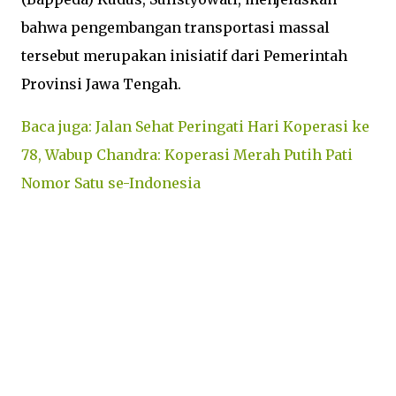
bahwa pengembangan transportasi massal
tersebut merupakan inisiatif dari Pemerintah
Provinsi Jawa Tengah.
Baca juga: Jalan Sehat Peringati Hari Koperasi ke
78, Wabup Chandra: Koperasi Merah Putih Pati
Nomor Satu se-Indonesia