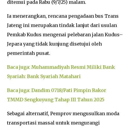
ditemui pada Rabu (9/7/25) malam.
Ia menerangkan, rencana pengadaan bus Trans
Jateng ini merupakan tindak lanjut dari usulan
Pemkab Kudus mengenai pelebaran jalan Kudus–
Jepara yang tidak kunjung disetujui oleh
pemerintah pusat.
Baca juga: Muhammadiyah Resmi Miliki Bank
Syariah: Bank Syariah Matahari
Baca juga: Dandim 0718/Pati Pimpin Rakor
TMMD Sengkuyung Tahap III Tahun 2025
Sebagai alternatif, Pemprov mengusulkan moda
transportasi massal untuk mengurangi