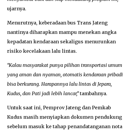
ujarnya.
Menurutnya, keberadaan bus Trans Jateng
nantinya diharapkan mampu menekan angka
kepadatan kendaraan sekaligus menurunkan
risiko kecelakaan lalu lintas.
“Kalau masyarakat punya pilihan transportasi umum
yang aman dan nyaman, otomatis kendaraan pribadi
bisa berkurang. Harapannya lalu lintas di Jepara,
Kudus, dan Pati jadi lebih lancar,”
tambahnya.
Untuk saat ini, Pemprov Jateng dan Pemkab
Kudus masih menyiapkan dokumen pendukung
sebelum masuk ke tahap penandatanganan nota