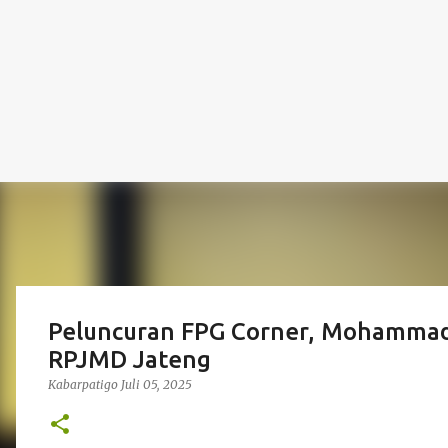
Peluncuran FPG Corner, Mohammad
RPJMD Jateng
Kabarpatigo
Juli 05, 2025