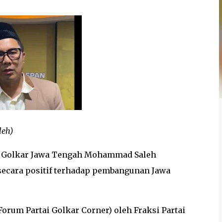
leh)
i Golkar Jawa Tengah Mohammad Saleh
ecara positif terhadap pembangunan Jawa
orum Partai Golkar Corner) oleh Fraksi Partai