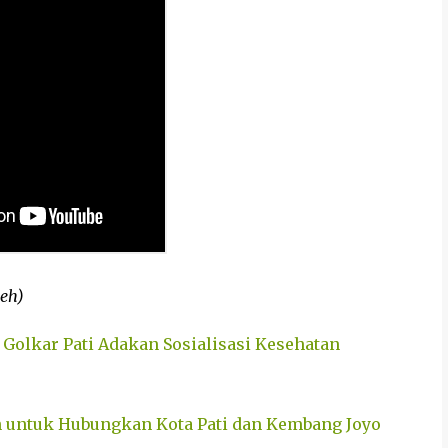
eh)
Golkar Pati Adakan Sosialisasi Kesehatan
n untuk Hubungkan Kota Pati dan Kembang Joyo