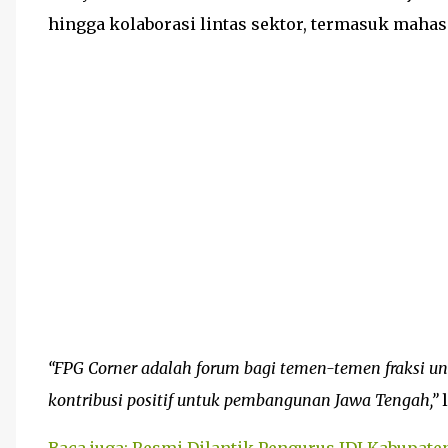
hingga kolaborasi lintas sektor, termasuk maha
“FPG Corner adalah forum bagi temen-temen fraksi un
kontribusi positif untuk pembangunan Jawa Tengah,”
l