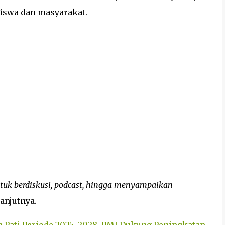
siswa dan masyarakat.
tuk berdiskusi, podcast, hingga menyampaikan
anjutnya.