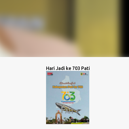
Hari Jadi ke 703 Pati