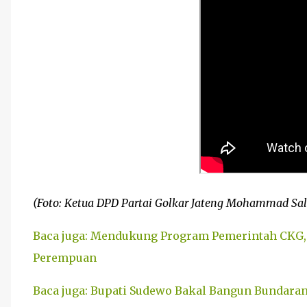
(Foto: Ketua DPD Partai Golkar Jateng Mohammad Sal
Baca juga: Mendukung Program Pemerintah CKG, 
Perempuan
Baca juga: Bupati Sudewo Bakal Bangun Bundara