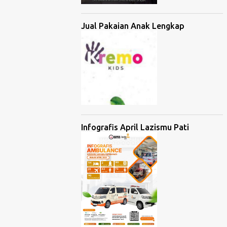
Jual Pakaian Anak Lengkap
Infografis April Lazismu Pati