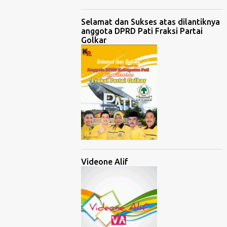
Selamat dan Sukses atas dilantiknya
anggota DPRD Pati Fraksi Partai
Golkar
Videone Alif