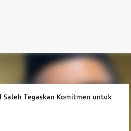
 Saleh Tegaskan Komitmen untuk