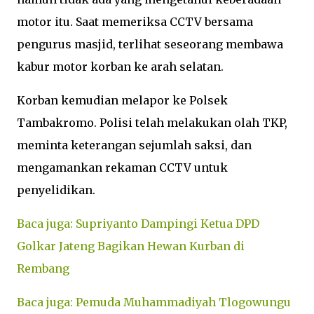
motor itu. Saat memeriksa CCTV bersama
pengurus masjid, terlihat seseorang membawa
kabur motor korban ke arah selatan.
Korban kemudian melapor ke Polsek
Tambakromo. Polisi telah melakukan olah TKP,
meminta keterangan sejumlah saksi, dan
mengamankan rekaman CCTV untuk
penyelidikan.
Baca juga: Supriyanto Dampingi Ketua DPD
Golkar Jateng Bagikan Hewan Kurban di
Rembang
Baca juga: Pemuda Muhammadiyah Tlogowungu