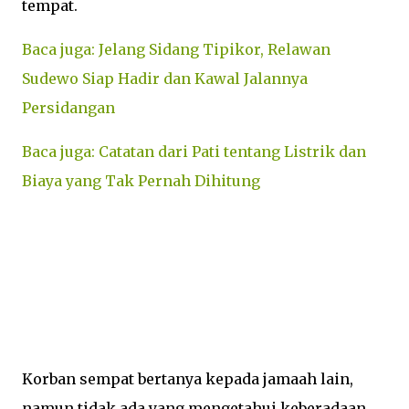
tempat.
Baca juga: Jelang Sidang Tipikor, Relawan
Sudewo Siap Hadir dan Kawal Jalannya
Persidangan
Baca juga: Catatan dari Pati tentang Listrik dan
Biaya yang Tak Pernah Dihitung
Korban sempat bertanya kepada jamaah lain,
namun tidak ada yang mengetahui keberadaan