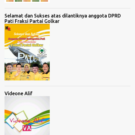
Selamat dan Sukses atas dilantiknya anggota DPRD
Pati Fraksi Partai Golkar
Videone Alif