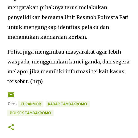
mengatakan pihaknya terus melakukan
penyelidikan bersama Unit Resmob Polresta Pati
untuk mengungkap identitas pelaku dan
menemukan kendaraan korban.
Polisi juga mengimbau masyarakat agar lebih
waspada, menggunakan kunci ganda, dan segera
melapor jika memiliki informasi terkait kasus
tersebut. (hrp)
Tags :
CURANMOR
KABAR TAMBAKROMO
POLSEK TAMBAKROMO