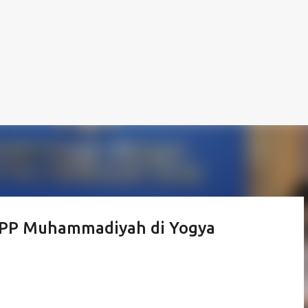
m PP Muhammadiyah di Yogya