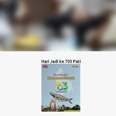
Hari Jadi ke 703 Pati