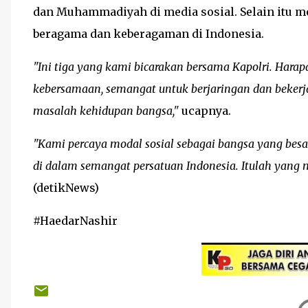
dan Muhammadiyah di media sosial. Selain itu m
beragama dan keberagaman di Indonesia.
"Ini tiga yang kami bicarakan bersama Kapolri. Harap
kebersamaan, semangat untuk berjaringan dan beke
masalah kehidupan bangsa,"
ucapnya.
"Kami percaya modal sosial sebagai bangsa yang besa
di dalam semangat persatuan Indonesia. Itulah yang 
(detikNews)
#HaedarNashir