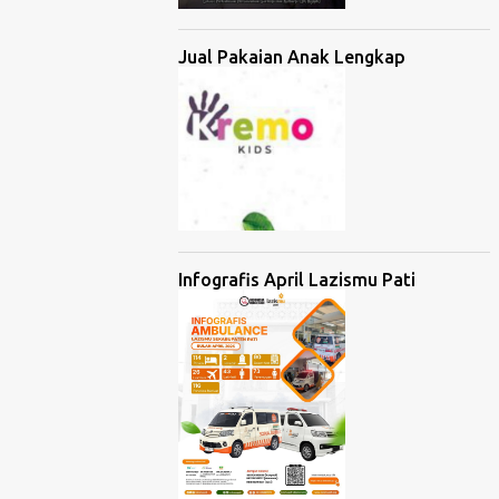
Jual Pakaian Anak Lengkap
Infografis April Lazismu Pati