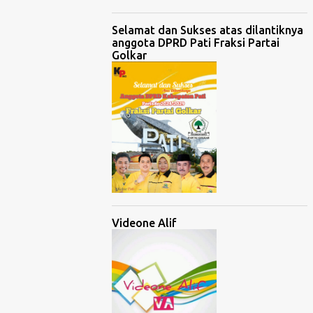
Selamat dan Sukses atas dilantiknya
anggota DPRD Pati Fraksi Partai
Golkar
Videone Alif