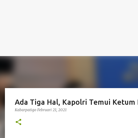
Ada Tiga Hal, Kapolri Temui Ketu
Kabarpatigo
Februari 21, 2021