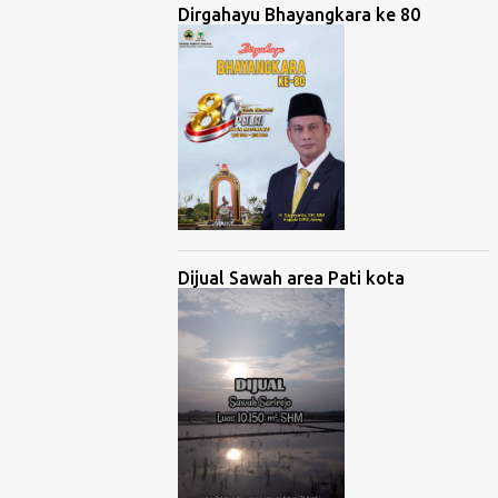
Dirgahayu Bhayangkara ke 80
Dijual Sawah area Pati kota