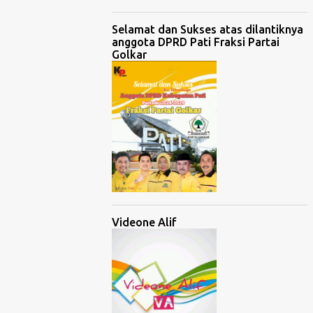
Selamat dan Sukses atas dilantiknya
anggota DPRD Pati Fraksi Partai
Golkar
Videone Alif