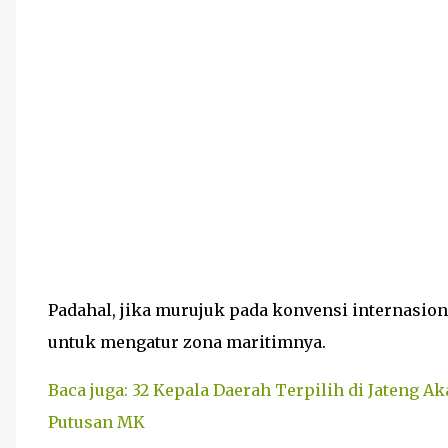
Padahal, jika murujuk pada konvensi internasion
untuk mengatur zona maritimnya.
Baca juga: 32 Kepala Daerah Terpilih di Jateng A
Putusan MK