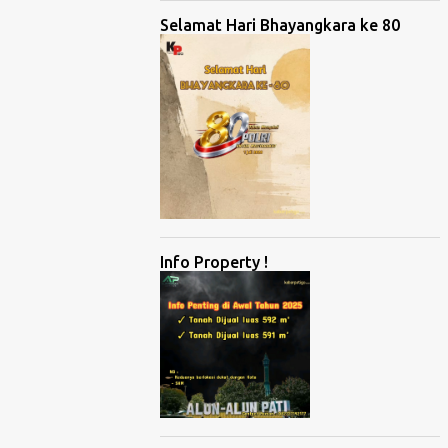
Selamat Hari Bhayangkara ke 80
Info Property !