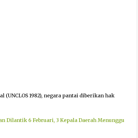
al (UNCLOS 1982), negara pantai diberikan hak
kan Dilantik 6 Februari, 3 Kepala Daerah Menunggu