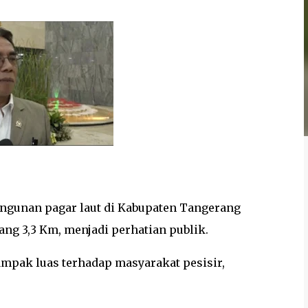
ngunan pagar laut di Kabupaten Tangerang
ng 3,3 Km, menjadi perhatian publik.
ampak luas terhadap masyarakat pesisir,