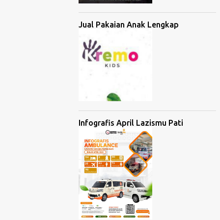
Jual Pakaian Anak Lengkap
Infografis April Lazismu Pati