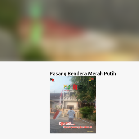
Pasang Bendera Merah Putih