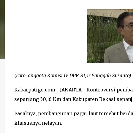
(Foto: anggota Komisi IV DPR RI, Ir Panggah Susanto)
Kabarpatigo.com - JAKARTA - Kontroversi pemba
sepanjang 30,16 Km dan Kabupaten Bekasi sepanja
Pasalnya, pembangunan pagar laut tersebut berd
khususnya nelayan.