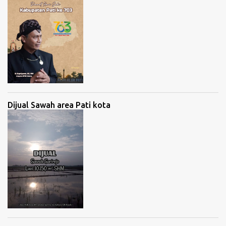
Dijual Sawah area Pati kota