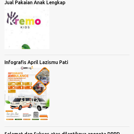
Jual Pakaian Anak Lengkap
Infografis April Lazismu Pati