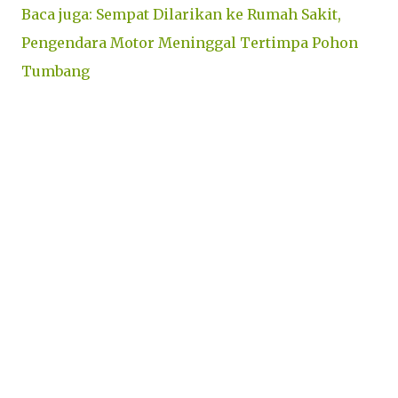
Baca juga: Sempat Dilarikan ke Rumah Sakit,
Pengendara Motor Meninggal Tertimpa Pohon
Tumbang