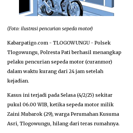
(Foto: ilustrasi pencurian sepeda motor)
Kabarpatigo.com - TLOGOWUNGU - Polsek
Tlogowungu, Polresta Pati berhasil menangkap
pelaku pencurian sepeda motor (curanmor)
dalam waktu kurang dari 24 jam setelah
kejadian.
Kasus ini terjadi pada Selasa (4/2/25) sekitar
pukul 06.00 WIB, ketika sepeda motor milik
Zaini Mubarok (29), warga Perumahan Kusuma
Asri, Tlogowungu, hilang dari teras rumahnya.