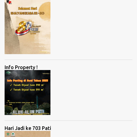
Info Property !
Hari Jadi ke 703 Pati