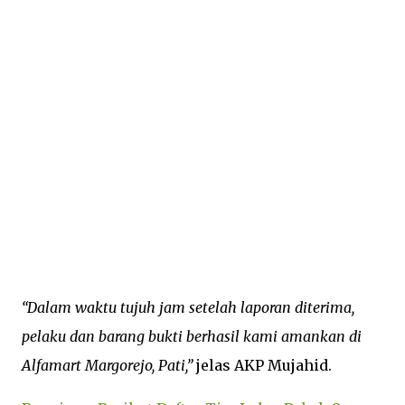
“Dalam waktu tujuh jam setelah laporan diterima,
pelaku dan barang bukti berhasil kami amankan di
Alfamart Margorejo, Pati,”
jelas AKP Mujahid.