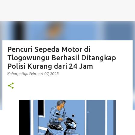
Pencuri Sepeda Motor di
Tlogowungu Berhasil Ditangkap
Polisi Kurang dari 24 Jam
Kabarpatigo
Februari 07, 2025