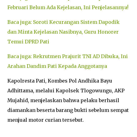
Februari Belum Ada Kejelasan, Ini Penjelasannya!
Baca juga: Soroti Kecurangan Sistem Dapodik
dan Minta Kejelasan Nasibnya, Guru Honorer
Temui DPRD Pati
Baca juga: Rekrutmen Prajurit TNI AD Dibuka, Ini
Arahan Dandim Pati Kepada Anggotanya
Kapolresta Pati, Kombes Pol Andhika Bayu
Adhittama, melalui Kapolsek Tlogowungu, AKP
Mujahid, menjelaskan bahwa pelaku berhasil
diamankan beserta barang bukti sebelum sempat
menjual motor curian tersebut.