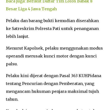
Baca juga: Berikut Daftar Tim Lolos Babak 8
Besar Liga 4 Jawa Tengah
Pelaku dan barang bukti kemudian diserahkan
ke Satreskrim Polresta Pati untuk penanganan
lebih lanjut.
Menurut Kapolsek, pelaku menggunakan modus
operandi merusak kunci motor dengan kunci
palsu.
Pelaku kini dijerat dengan Pasal 363 KUHPidana
tentang Pencurian dengan Pemberatan, yang
mengancam hukuman penjara maksimal tujuh
tahun.