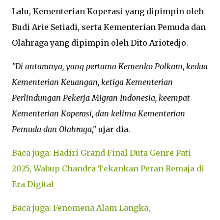
Lalu, Kementerian Koperasi yang dipimpin oleh
Budi Arie Setiadi, serta Kementerian Pemuda dan
Olahraga yang dipimpin oleh Dito Ariotedjo.
"Di antaranya, yang pertama Kemenko Polkam, kedua
Kementerian Keuangan, ketiga Kementerian
Perlindungan Pekerja Migran Indonesia, keempat
Kementerian Koperasi, dan kelima Kementerian
Pemuda dan Olahraga,"
ujar dia.
Baca juga: Hadiri Grand Final Duta Genre Pati
2025, Wabup Chandra Tekankan Peran Remaja di
Era Digital
Baca juga: Fenomena Alam Langka,