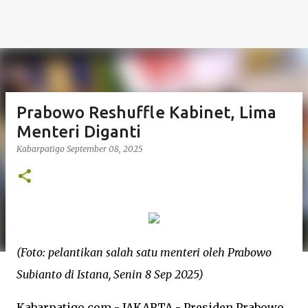
Prabowo Reshuffle Kabinet, Lima
Menteri Diganti
Kabarpatigo
September 08, 2025
(Foto: pelantikan salah satu menteri oleh Prabowo
Subianto di Istana, Senin 8 Sep 2025)
Kabarpatigo.com - JAKARTA - Presiden Prabowo