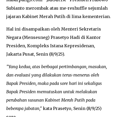
Subianto merombak atau me-reshuffle sejumlah
jajaran Kabinet Merah Putih di lima kementerian.
Hal ini disampaikan oleh Menteri Sekretaris
Negara (Mensesneg) Prasetyo Hadi di Kantor
Presiden, Kompleks Istana Kepresidenan,
Jakarta Pusat, Senin (8/9/25).
"Yang kedua, atas berbagai pertimbangan, masukan,
dan evaluasi yang dilakukan terus-menerus oleh
Bapak Presiden, maka pada sore hari ini sekaligus
Bapak Presiden memutuskan untuk melakukan
perubahan susunan Kabinet Merah Putih pada
beberapa jabatan,"
kata Prasetyo, Senin (8/9/25)
sore.