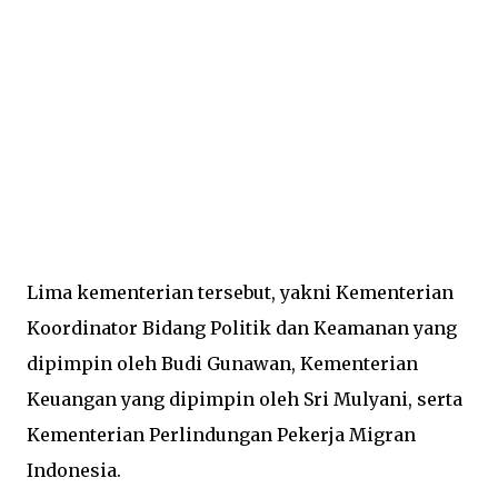
Lima kementerian tersebut, yakni Kementerian
Koordinator Bidang Politik dan Keamanan yang
dipimpin oleh Budi Gunawan, Kementerian
Keuangan yang dipimpin oleh Sri Mulyani, serta
Kementerian Perlindungan Pekerja Migran
Indonesia.