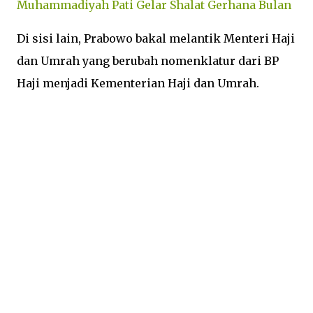
Muhammadiyah Pati Gelar Shalat Gerhana Bulan
Di sisi lain, Prabowo bakal melantik Menteri Haji
dan Umrah yang berubah nomenklatur dari BP
Haji menjadi Kementerian Haji dan Umrah.