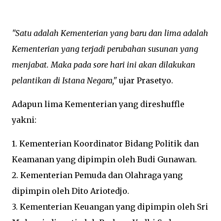
"Satu adalah Kementerian yang baru dan lima adalah
Kementerian yang terjadi perubahan susunan yang
menjabat. Maka pada sore hari ini akan dilakukan
pelantikan di Istana Negara,"
ujar Prasetyo.
Adapun lima Kementerian yang direshuffle
yakni:
1. Kementerian Koordinator Bidang Politik dan
Keamanan yang dipimpin oleh Budi Gunawan.
2. Kementerian Pemuda dan Olahraga yang
dipimpin oleh Dito Ariotedjo.
3. Kementerian Keuangan yang dipimpin oleh Sri