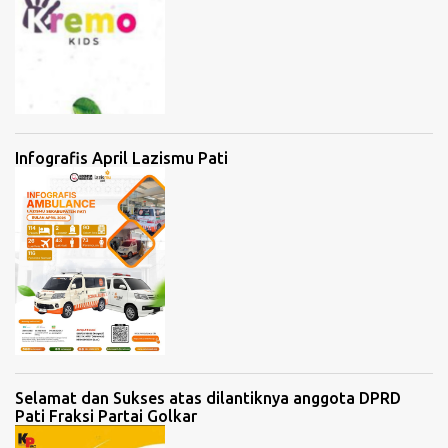
Infografis April Lazismu Pati
Selamat dan Sukses atas dilantiknya anggota DPRD
Pati Fraksi Partai Golkar