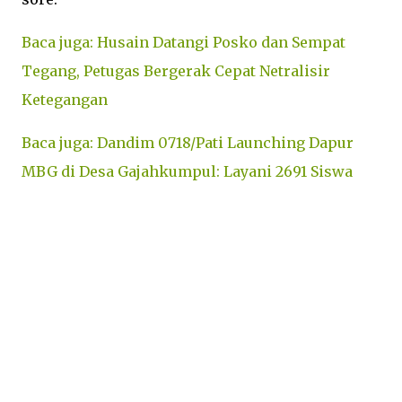
Baca juga: Husain Datangi Posko dan Sempat
Tegang, Petugas Bergerak Cepat Netralisir
Ketegangan
Baca juga: Dandim 0718/Pati Launching Dapur
MBG di Desa Gajahkumpul: Layani 2691 Siswa