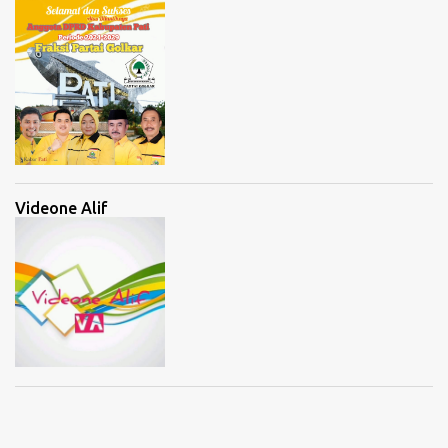
Videone Alif