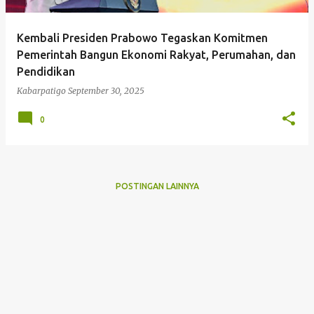
Kembali Presiden Prabowo Tegaskan Komitmen
Pemerintah Bangun Ekonomi Rakyat, Perumahan, dan
Pendidikan
Kabarpatigo
September 30, 2025
0
POSTINGAN LAINNYA