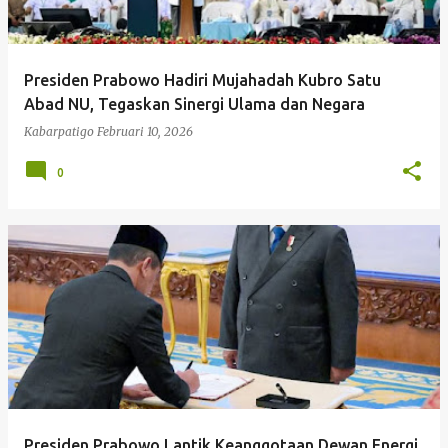
Presiden Prabowo Hadiri Mujahadah Kubro Satu
Abad NU, Tegaskan Sinergi Ulama dan Negara
Kabarpatigo
Februari 10, 2026
0
Presiden Prabowo Lantik Keanggotaan Dewan Energi