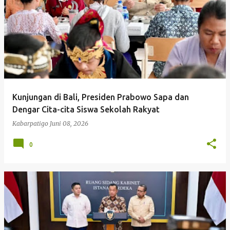
Kunjungan di Bali, Presiden Prabowo Sapa dan
Dengar Cita-cita Siswa Sekolah Rakyat
Kabarpatigo
Juni 08, 2026
0