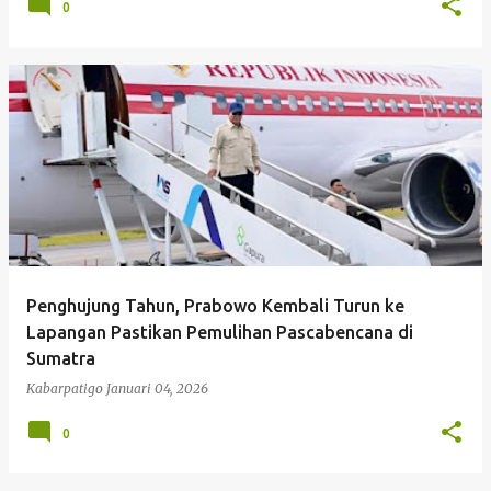
0
Penghujung Tahun, Prabowo Kembali Turun ke
Lapangan Pastikan Pemulihan Pascabencana di
Sumatra
Kabarpatigo
Januari 04, 2026
0