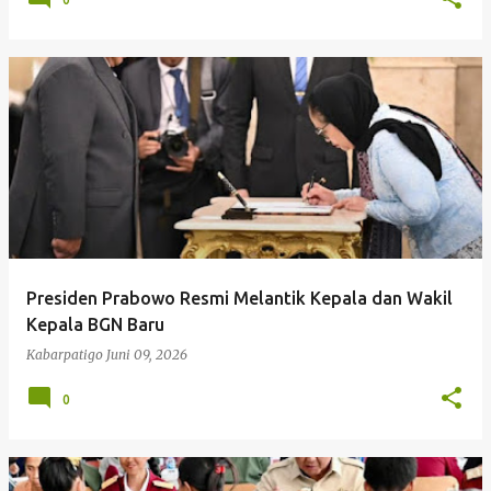
Presiden Prabowo Resmi Melantik Kepala dan Wakil
Kepala BGN Baru
Kabarpatigo
Juni 09, 2026
0