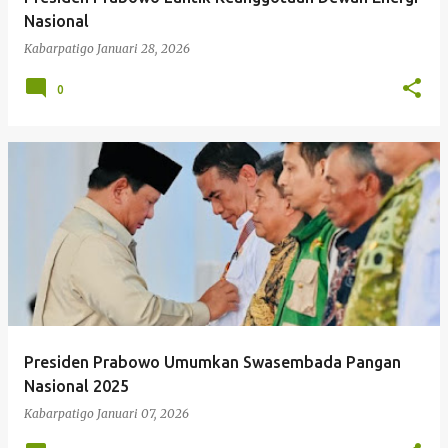
Nasional
Kabarpatigo
Januari 28, 2026
0
Presiden Prabowo Umumkan Swasembada Pangan
Nasional 2025
Kabarpatigo
Januari 07, 2026