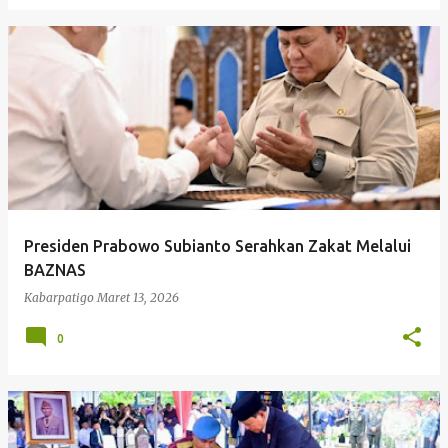
Presiden Prabowo Subianto Serahkan Zakat Melalui
BAZNAS
Kabarpatigo
Maret 13, 2026
0