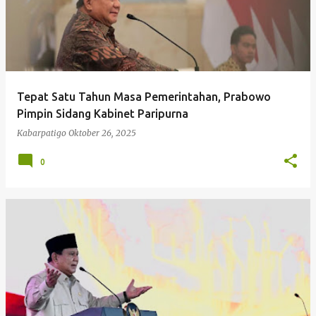
Tepat Satu Tahun Masa Pemerintahan, Prabowo
Pimpin Sidang Kabinet Paripurna
Kabarpatigo
Oktober 26, 2025
0