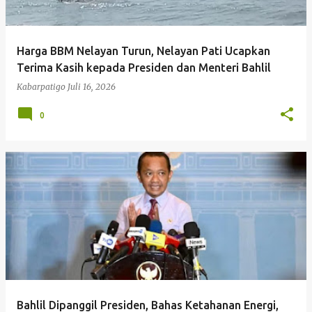
Harga BBM Nelayan Turun, Nelayan Pati Ucapkan
Terima Kasih kepada Presiden dan Menteri Bahlil
Kabarpatigo
Juli 16, 2026
0
Bahlil Dipanggil Presiden, Bahas Ketahanan Energi,