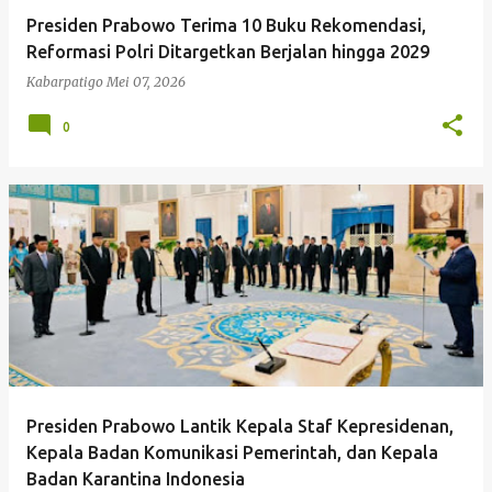
Presiden Prabowo Terima 10 Buku Rekomendasi,
Reformasi Polri Ditargetkan Berjalan hingga 2029
Kabarpatigo
Mei 07, 2026
0
Presiden Prabowo Lantik Kepala Staf Kepresidenan,
Kepala Badan Komunikasi Pemerintah, dan Kepala
Badan Karantina Indonesia