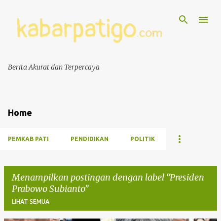
Berita Akurat dan Terpercaya
Home
PEMKAB PATI
PENDIDIKAN
POLITIK
Menampilkan postingan dengan label
Presiden
Prabowo Subianto
LIHAT SEMUA