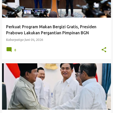
Perkuat Program Makan Bergizi Gratis, Presiden
Prabowo Lakukan Pergantian Pimpinan BGN
Kabarpatigo
Juni 04, 2026
0