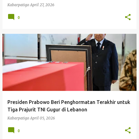
Kabarpatigo
April 27, 2026
0
Presiden Prabowo Beri Penghormatan Terakhir untuk
Tiga Prajurit TNI Gugur di Lebanon
Kabarpatigo
April 05, 2026
0