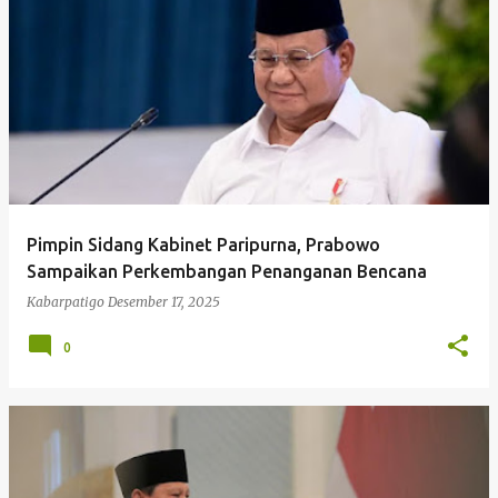
Pimpin Sidang Kabinet Paripurna, Prabowo
Sampaikan Perkembangan Penanganan Bencana
Kabarpatigo
Desember 17, 2025
0