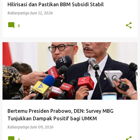
Hilirisasi dan Pastikan BBM Subsidi Stabil
Kabarpatigo
Juni 12, 2026
0
Bertemu Presiden Prabowo, DEN: Survey MBG
Tunjukkan Dampak Positif bagi UMKM
Kabarpatigo
Juni 09, 2026
0