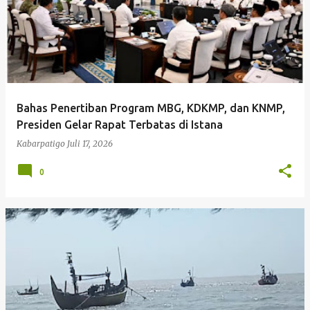
Bahas Penertiban Program MBG, KDKMP, dan KNMP,
Presiden Gelar Rapat Terbatas di Istana
Kabarpatigo
Juli 17, 2026
0