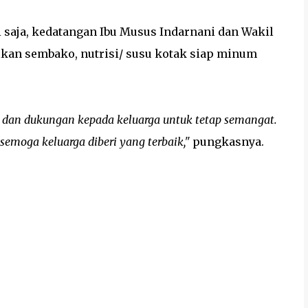
aja, kedatangan Ibu Musus Indarnani dan Wakil
kan sembako, nutrisi/ susu kotak siap minum
dan dukungan kepada keluarga untuk tetap semangat.
semoga keluarga diberi yang terbaik,"
pungkasnya.