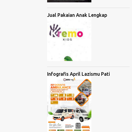
Jual Pakaian Anak Lengkap
Infografis April Lazismu Pati