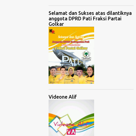
Selamat dan Sukses atas dilantiknya
anggota DPRD Pati Fraksi Partai
Golkar
Videone Alif