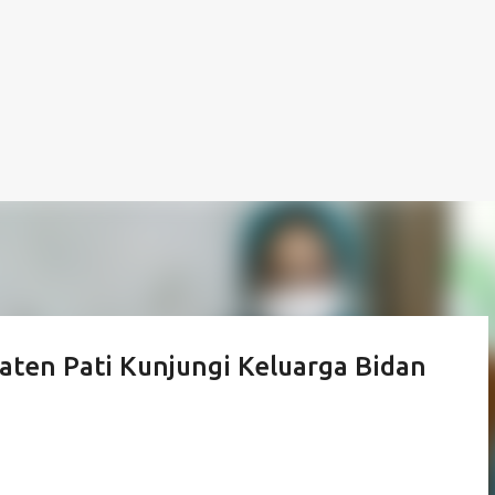
aten Pati Kunjungi Keluarga Bidan