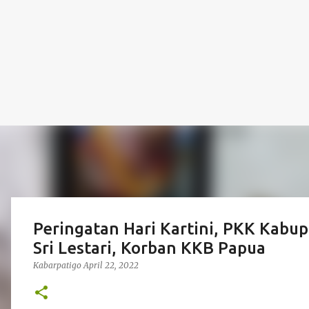
Peringatan Hari Kartini, PKK Kabup
Sri Lestari, Korban KKB Papua
Kabarpatigo
April 22, 2022