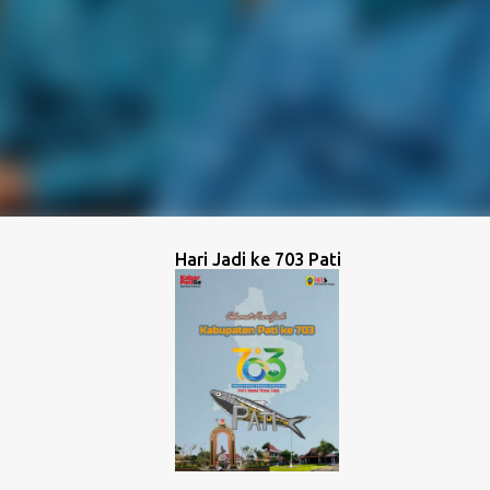
Hari Jadi ke 703 Pati