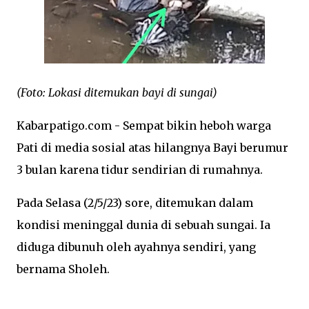
(Foto: Lokasi ditemukan bayi di sungai)
Kabarpatigo.com - Sempat bikin heboh warga
Pati di media sosial atas hilangnya Bayi berumur
3 bulan karena tidur sendirian di rumahnya.
Pada Selasa (2/5/23) sore, ditemukan dalam
kondisi meninggal dunia di sebuah sungai. Ia
diduga dibunuh oleh ayahnya sendiri, yang
bernama Sholeh.