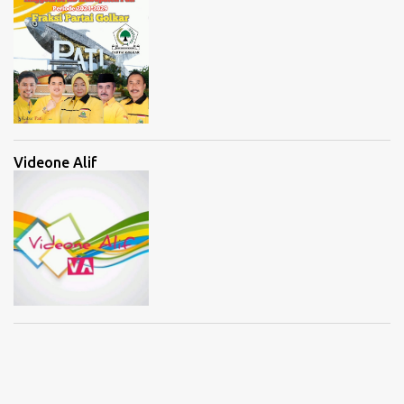
Videone Alif