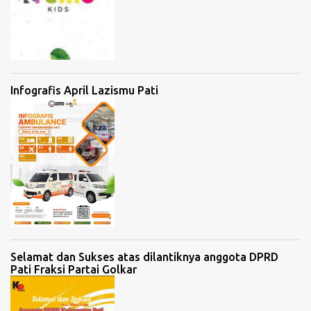
Infografis April Lazismu Pati
Selamat dan Sukses atas dilantiknya anggota DPRD
Pati Fraksi Partai Golkar