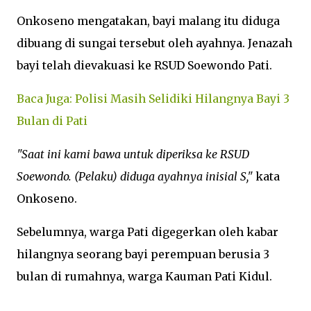
Onkoseno mengatakan, bayi malang itu diduga
dibuang di sungai tersebut oleh ayahnya. Jenazah
bayi telah dievakuasi ke RSUD Soewondo Pati.
Baca Juga: Polisi Masih Selidiki Hilangnya Bayi 3
Bulan di Pati
"Saat ini kami bawa untuk diperiksa ke RSUD
Soewondo. (Pelaku) diduga ayahnya inisial S,"
kata
Onkoseno.
Sebelumnya, warga Pati digegerkan oleh kabar
hilangnya seorang bayi perempuan berusia 3
bulan di rumahnya, warga Kauman Pati Kidul.