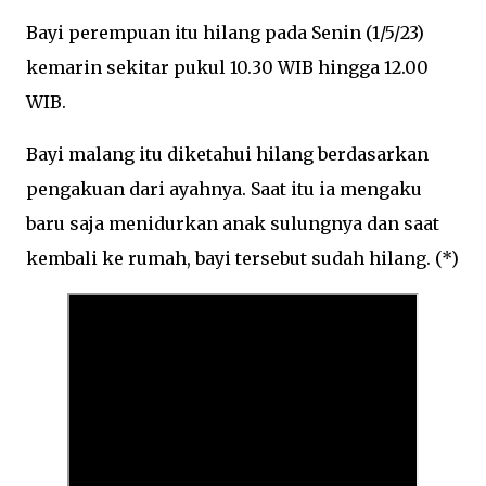
Bayi perempuan itu hilang pada Senin (1/5/23)
kemarin sekitar pukul 10.30 WIB hingga 12.00
WIB.
Bayi malang itu diketahui hilang berdasarkan
pengakuan dari ayahnya. Saat itu ia mengaku
baru saja menidurkan anak sulungnya dan saat
kembali ke rumah, bayi tersebut sudah hilang. (*)