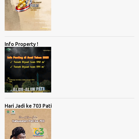
Info Property !
Hari Jadi ke 703 Pati