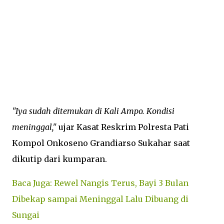
"Iya sudah ditemukan di Kali Ampo. Kondisi
meninggal,"
ujar Kasat Reskrim Polresta Pati
Kompol Onkoseno Grandiarso Sukahar saat
dikutip dari kumparan.
Baca Juga: Rewel Nangis Terus, Bayi 3 Bulan
Dibekap sampai Meninggal Lalu Dibuang di
Sungai