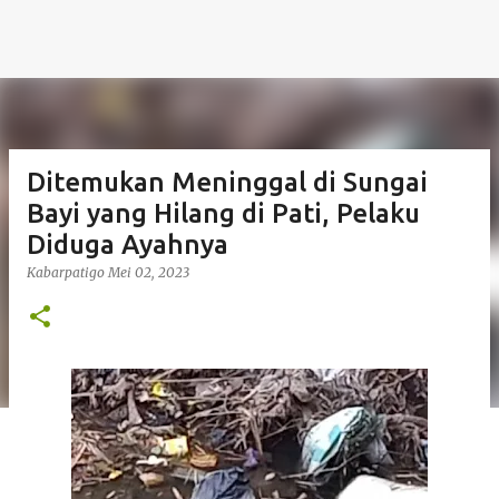
Ditemukan Meninggal di Sungai
Bayi yang Hilang di Pati, Pelaku
Diduga Ayahnya
Kabarpatigo
Mei 02, 2023