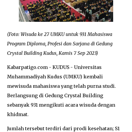
(Foto: Wisuda ke 27 UMKU untuk 931 Mahasiswa
Program Diploma, Profesi dan Sarjana di Gedung
Crystal Building Kudus, Kamis 7 Sep 2023)
Kabarpatigo.com - KUDUS - Universitas
Muhammadiyah Kudus (UMKU) kembali
mewisuda mahasiswa yang telah purna studi.
Berlangsung di Gedung Crystal Building
sebanyak 931 mengikuti acara wisuda dengan
khidmat.
Jumlah tersebut terdiri dari prodi kesehatan; S1