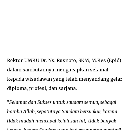
Rektor UMKU Dr. Ns. Rusnoto, SKM, M.Kes (Epid)
dalam sambutannya mengucapkan selamat
kepada wisudawan yang telah menyandang gelar
diploma, profesi, dan sarjana.
“
Selamat dan Sukses untuk saudara semua, sebagai
hamba Allah, sepatutnya Saudara bersyukur, karena
tidak mudah mencapai kelulusan ini, tidak banyak