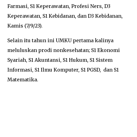
Farmasi, S1 Keperawatan, Profesi Ners, D3
Keperawatan, S1 Kebidanan, dan D3 Kebidanan,
Kamis (7/9/23).
Selain itu tahun ini UMKU pertama kalinya
meluluskan prodi nonkesehatan; S1 Ekonomi
Syariah, S1 Akuntansi, S1 Hukum, S1 Sistem
Informasi, S1 Ilmu Komputer, S1 PGSD, dan S1
Matematika.