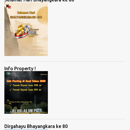
Info Property !
Dirgahayu Bhayangkara ke 80