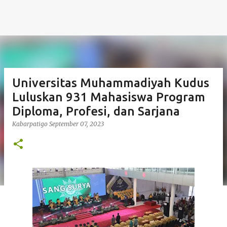
Universitas Muhammadiyah Kudus
Luluskan 931 Mahasiswa Program
Diploma, Profesi, dan Sarjana
Kabarpatigo
September 07, 2023