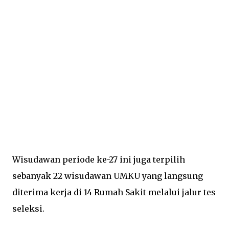
Wisudawan periode ke-27 ini juga terpilih
sebanyak 22 wisudawan UMKU yang langsung
diterima kerja di 14 Rumah Sakit melalui jalur tes
seleksi.