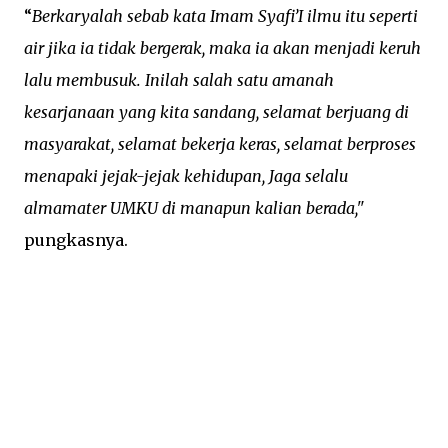
“
Berkaryalah sebab kata Imam Syafi’I ilmu itu seperti
air jika ia tidak bergerak, maka ia akan menjadi keruh
lalu membusuk. Inilah salah satu amanah
kesarjanaan yang kita sandang, selamat berjuang di
masyarakat, selamat bekerja keras, selamat berproses
menapaki jejak-jejak kehidupan, Jaga selalu
almamater UMKU di manapun kalian berada,"
pungkasnya.