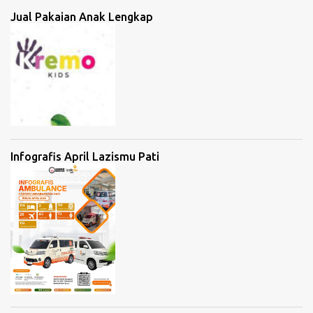
Jual Pakaian Anak Lengkap
Infografis April Lazismu Pati