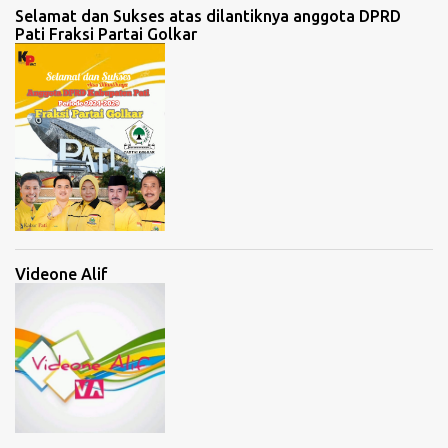
Selamat dan Sukses atas dilantiknya anggota DPRD
Pati Fraksi Partai Golkar
Videone Alif