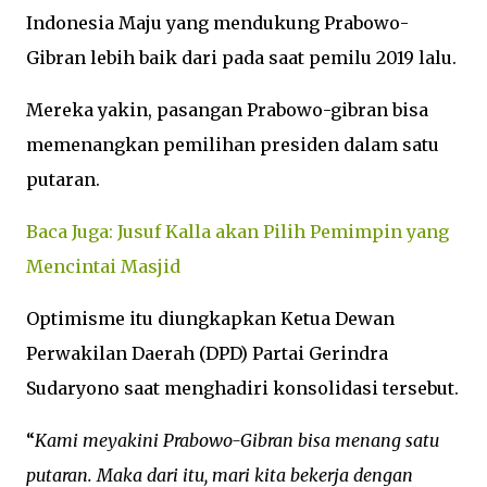
Indonesia Maju yang mendukung Prabowo-
Gibran lebih baik dari pada saat pemilu 2019 lalu.
Mereka yakin, pasangan Prabowo-gibran bisa
memenangkan pemilihan presiden dalam satu
putaran.
Baca Juga: Jusuf Kalla akan Pilih Pemimpin yang
Mencintai Masjid
Optimisme itu diungkapkan Ketua Dewan
Perwakilan Daerah (DPD) Partai Gerindra
Sudaryono saat menghadiri konsolidasi tersebut.
“
Kami meyakini Prabowo-Gibran bisa menang satu
putaran. Maka dari itu, mari kita bekerja dengan