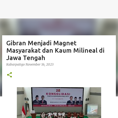
Gibran Menjadi Magnet
Masyarakat dan Kaum Milineal di
Jawa Tengah
Kabarpatigo
November 16, 2023