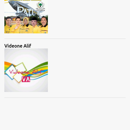
Videone Alif