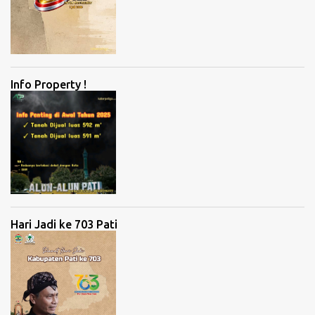
Info Property !
Hari Jadi ke 703 Pati