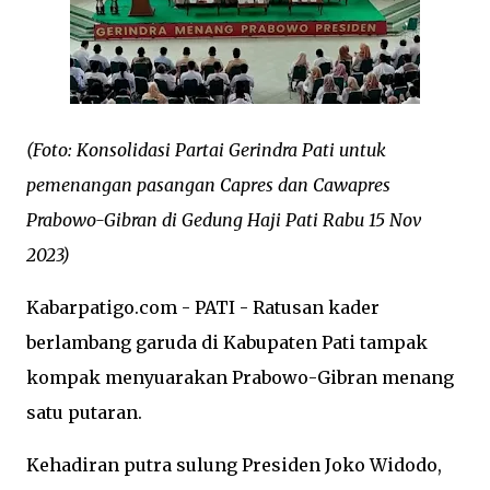
(
Foto:
Konsolidasi Partai Gerindra Pati untuk
pemenangan pasangan Capres dan Cawapres
Prabowo-Gibran di Gedung Haji Pati Rabu 15 Nov
2023)
Kabarpatigo.com - PATI - Ratusan kader
berlambang garuda di Kabupaten Pati tampak
kompak menyuarakan Prabowo-Gibran menang
satu putaran.
Kehadiran putra sulung Presiden Joko Widodo,