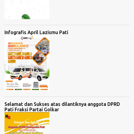
Infografis April Lazismu Pati
Selamat dan Sukses atas dilantiknya anggota DPRD
Pati Fraksi Partai Golkar