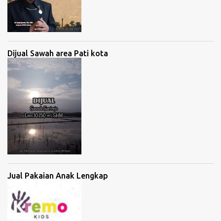
Dijual Sawah area Pati kota
Jual Pakaian Anak Lengkap