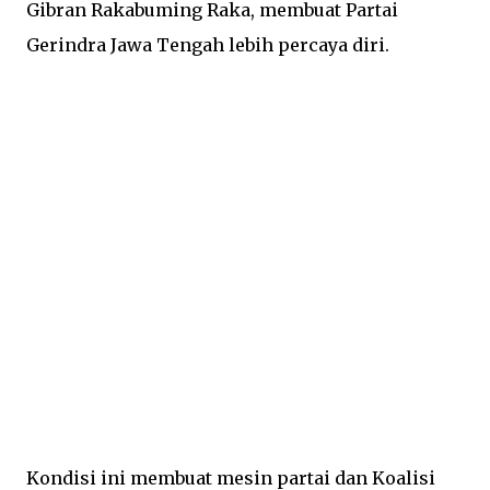
Gibran Rakabuming Raka, membuat Partai
Gerindra Jawa Tengah lebih percaya diri.
Kondisi ini membuat mesin partai dan Koalisi