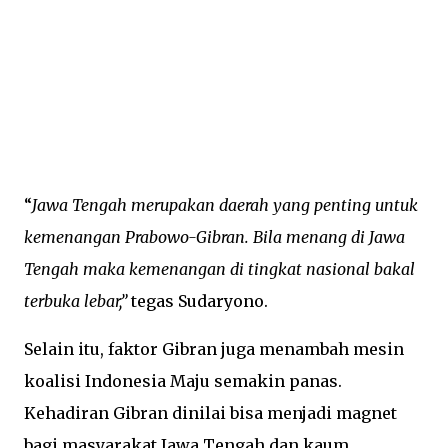
“
Jawa Tengah merupakan daerah yang penting untuk
kemenangan Prabowo-Gibran. Bila menang di Jawa
Tengah maka kemenangan di tingkat nasional bakal
terbuka lebar,”
tegas Sudaryono.
Selain itu, faktor Gibran juga menambah mesin
koalisi Indonesia Maju semakin panas.
Kehadiran Gibran dinilai bisa menjadi magnet
bagi masyarakat Jawa Tengah dan kaum