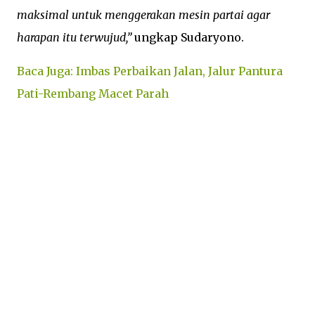
maksimal untuk menggerakan mesin partai agar
harapan itu terwujud,”
ungkap Sudaryono.
Baca Juga: Imbas Perbaikan Jalan, Jalur Pantura
Pati-Rembang Macet Parah