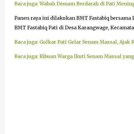
Baca juga: Wabah Demam Berdarah di Pati Mening
Panen raya ini dilakukan BMT Fastabiq bersama 
BMT Fastabiq Pati di Desa Karangwage, Kecamata
Baca juga: Golkar Pati Gelar Senam Massal, Ajak
Baca juga: Ribuan Warga Ikuti Senam Massal yang