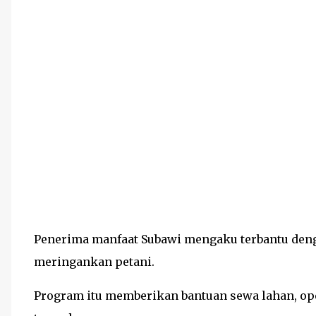
Penerima manfaat Subawi mengaku terbantu deng
meringankan petani.
Program itu memberikan bantuan sewa lahan, op