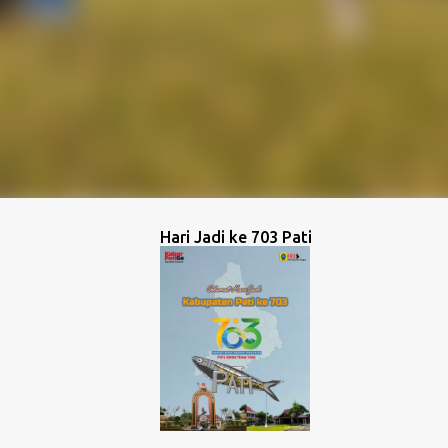
Hari Jadi ke 703 Pati