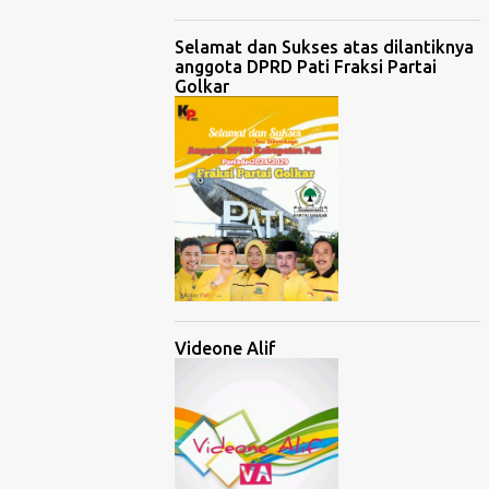
Selamat dan Sukses atas dilantiknya
anggota DPRD Pati Fraksi Partai
Golkar
Videone Alif