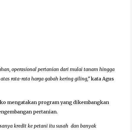
han, operasional pertanian dari mulai tanam hingga
tas rata-rata harga gabah kering giling,”
kata Agus
tmoko mengatakan program yang dikembangkan
pengembangan pertanian.
sanya kredit ke petani itu susah dan banyak