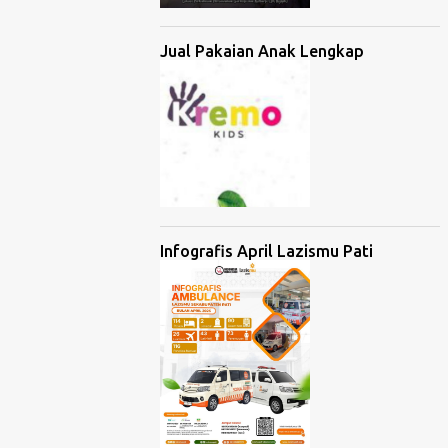
Jual Pakaian Anak Lengkap
Infografis April Lazismu Pati