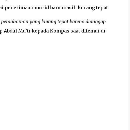
i penerimaan murid baru masih kurang tepat.
l pemahaman yang kurang tepat karena dianggap
p Abdul Mu’ti kepada Kompas saat ditemui di