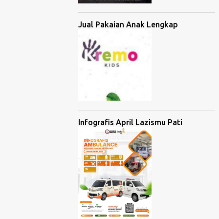
Jual Pakaian Anak Lengkap
Infografis April Lazismu Pati