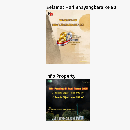
Selamat Hari Bhayangkara ke 80
Info Property !