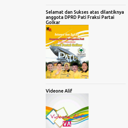
Selamat dan Sukses atas dilantiknya
anggota DPRD Pati Fraksi Partai
Golkar
Videone Alif