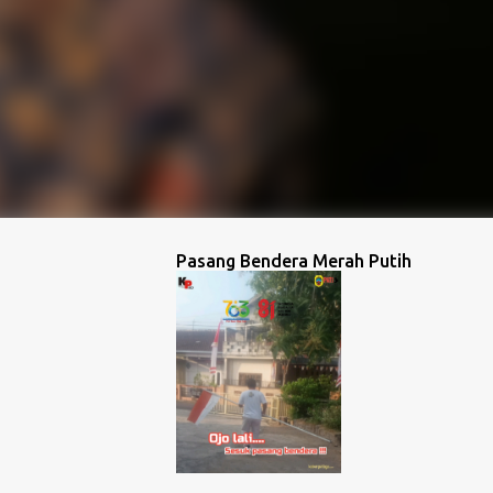
Pasang Bendera Merah Putih