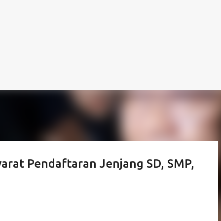
arat Pendaftaran Jenjang SD, SMP,