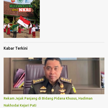
Kabar Terkini
Rekam Jejak Panjang di Bidang Pidana Khusus, Hadiman
Nakhodai Kejari Pati