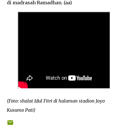
di madrasah Ramadhan. (aa)
(Foto: shalat Idul Fitri di halaman stadion Joyo
Kusumo Pati)