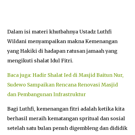
Dalam isi materi khutbahnya Ustadz Luthfi
Wildani menyampaikan makna Kemenangan
yang Hakiki di hadapan ratusan jamaah yang
mengikuti shalat Idul Fitri.
Baca juga: Hadir Shalat Ied di Masjid Baitun Nur,
Sudewo Sampaikan Rencana Renovasi Masjid
dan Pembangunan Infrastruktur
Bagi Luthfi, kemenangan fitri adalah ketika kita
berhasil meraih kematangan spritual dan sosial
setelah satu bulan penuh digembleng dan dididik