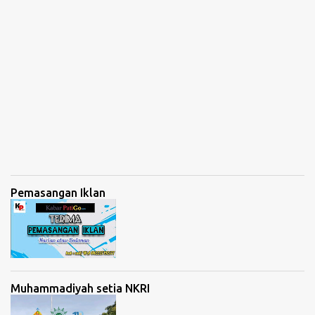
Pemasangan Iklan
Muhammadiyah setia NKRI