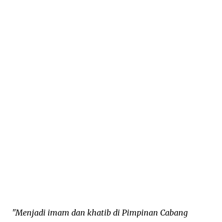
"Menjadi imam dan khatib di Pimpinan Cabang