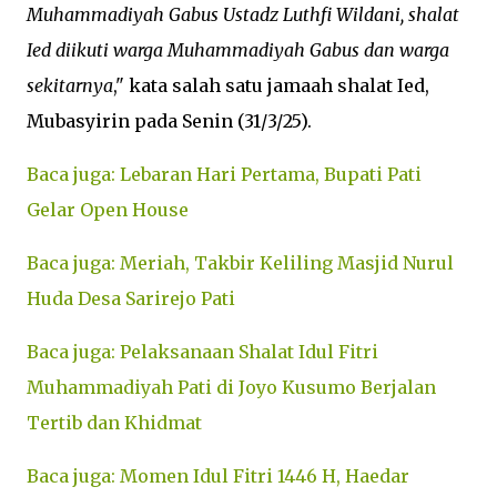
Muhammadiyah Gabus Ustadz Luthfi Wildani, shalat
Ied diikuti warga Muhammadiyah Gabus dan warga
sekitarnya
," kata salah satu jamaah shalat Ied,
Mubasyirin pada Senin (31/3/25).
Baca juga: Lebaran Hari Pertama, Bupati Pati
Gelar Open House
Baca juga: Meriah, Takbir Keliling Masjid Nurul
Huda Desa Sarirejo Pati
Baca juga: Pelaksanaan Shalat Idul Fitri
Muhammadiyah Pati di Joyo Kusumo Berjalan
Tertib dan Khidmat
Baca juga: Momen Idul Fitri 1446 H, Haedar