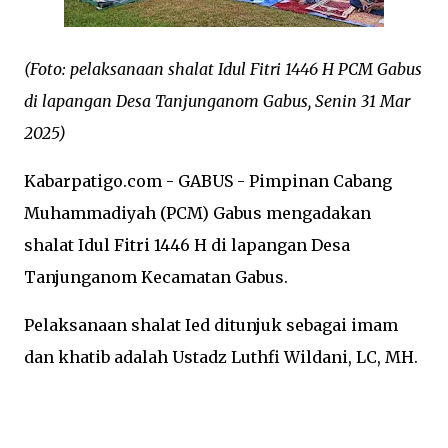
(Foto: pelaksanaan shalat Idul Fitri 1446 H PCM Gabus
di lapangan Desa Tanjunganom Gabus, Senin 31 Mar
2025)
Kabarpatigo.com - GABUS - Pimpinan Cabang
Muhammadiyah (PCM) Gabus mengadakan
shalat Idul Fitri 1446 H di lapangan Desa
Tanjunganom Kecamatan Gabus.
Pelaksanaan shalat Ied ditunjuk sebagai imam
dan khatib adalah Ustadz Luthfi Wildani, LC, MH.