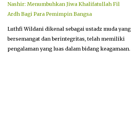
Nashir: Menumbuhkan Jiwa Khalifatullah Fil
Ardh Bagi Para Pemimpin Bangsa
Luthfi Wildani dikenal sebagai ustadz muda yang
bersemangat dan berintegritas, telah memiliki
pengalaman yang luas dalam bidang keagamaan.