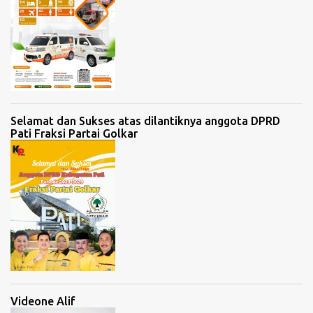
Selamat dan Sukses atas dilantiknya anggota DPRD
Pati Fraksi Partai Golkar
Videone Alif