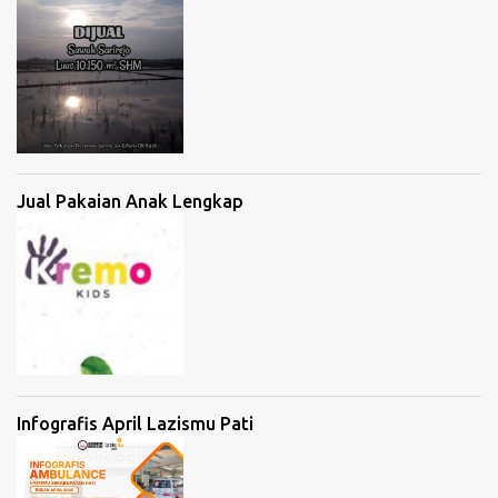
Jual Pakaian Anak Lengkap
Infografis April Lazismu Pati