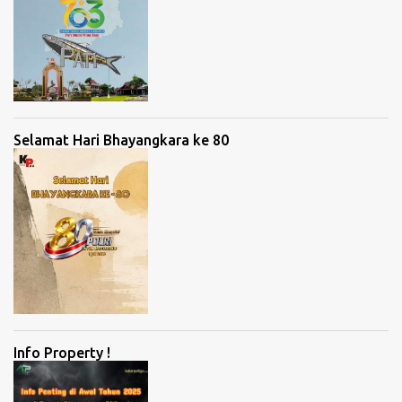
Selamat Hari Bhayangkara ke 80
Info Property !