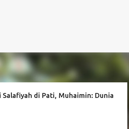
Salafiyah di Pati, Muhaimin: Dunia