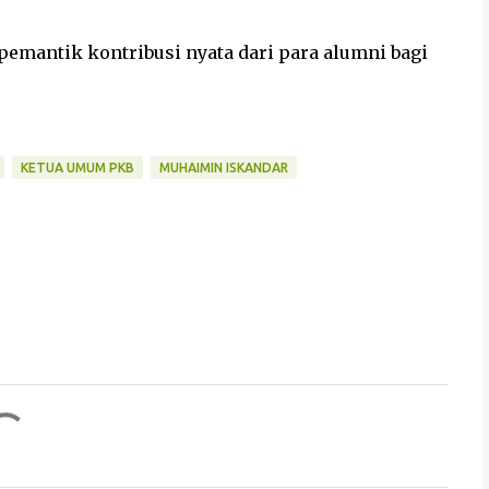
pemantik kontribusi nyata dari para alumni bagi
KETUA UMUM PKB
MUHAIMIN ISKANDAR