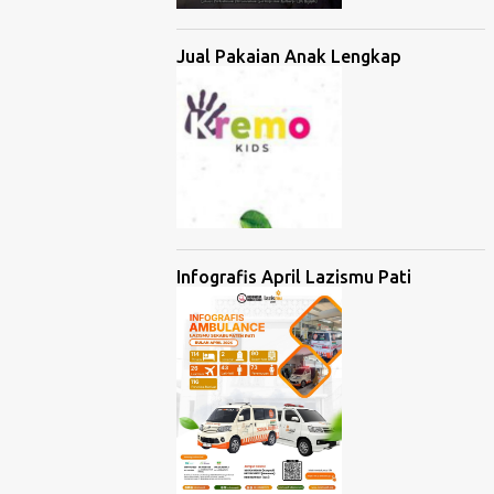
Jual Pakaian Anak Lengkap
Infografis April Lazismu Pati