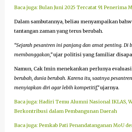
Baca juga: Bulan Juni 2025 Tercatat 91 Penerima 
Dalam sambutannya, beliau menyampaikan bahwa
tantangan zaman yang terus berubah.
“Sejarah pesantren ini panjang dan amat penting. Di 
membanggakan,”
ujar politisi yang familiar disap
Namun, Cak Imin menekankan perlunya evaluasi
berubah, dunia berubah. Karena itu, saatnya pesantre
menyiapkan diri agar lebih kompetitif,”
ujarnya.
Baca juga: Hadiri Temu Alumni Nasional IKLAS, 
Berkontribusi dalam Pembangunan Daerah
Baca juga: Pemkab Pati Penandatanganan MoU d