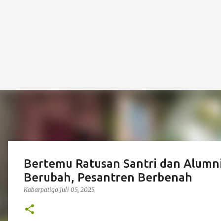
Bertemu Ratusan Santri dan Alumni 
Berubah, Pesantren Berbenah
Kabarpatigo
Juli 05, 2025