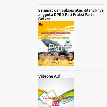
Selamat dan Sukses atas dilantiknya
anggota DPRD Pati Fraksi Partai
Golkar
Videone Alif