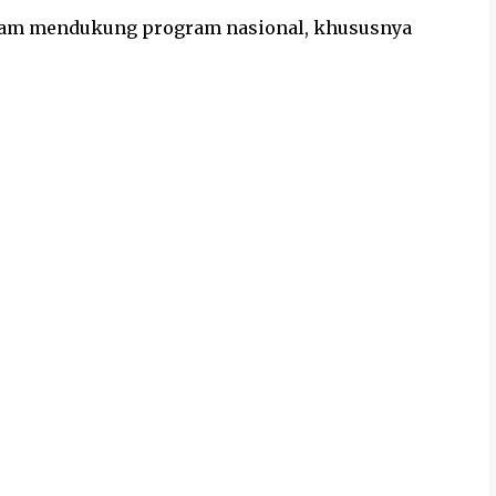
lam mendukung program nasional, khususnya