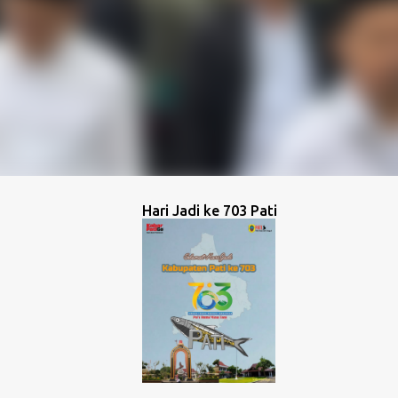
Hari Jadi ke 703 Pati