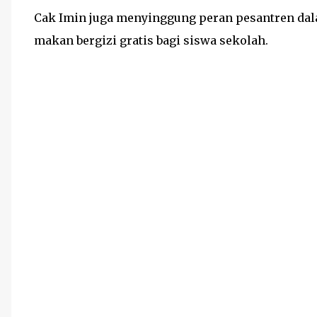
Cak Imin juga menyinggung peran pesantren da
makan bergizi gratis bagi siswa sekolah.