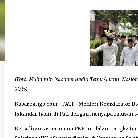
(Foto: Muhaimin Iskandar hadiri Temu Alumni Nasional
2025)
Kabarpatigo.com - PATI - Menteri Koordinator 
Iskandar hadir di Pati dengan menyapa ratusan s
Kehadiran ketua umum PKB ini dalam rangka tem