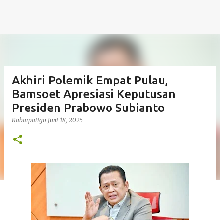
Akhiri Polemik Empat Pulau,
Bamsoet Apresiasi Keputusan
Presiden Prabowo Subianto
Kabarpatigo
Juni 18, 2025