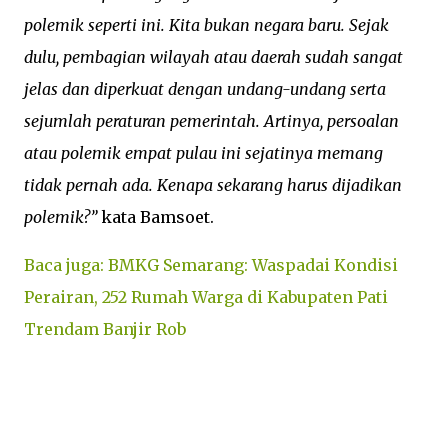
polemik seperti ini. Kita bukan negara baru. Sejak
dulu, pembagian wilayah atau daerah sudah sangat
jelas dan diperkuat dengan undang-undang serta
sejumlah peraturan pemerintah. Artinya, persoalan
atau polemik empat pulau ini sejatinya memang
tidak pernah ada. Kenapa sekarang harus dijadikan
polemik?”
kata Bamsoet.
Baca juga: BMKG Semarang: Waspadai Kondisi
Perairan, 252 Rumah Warga di Kabupaten Pati
Trendam Banjir Rob