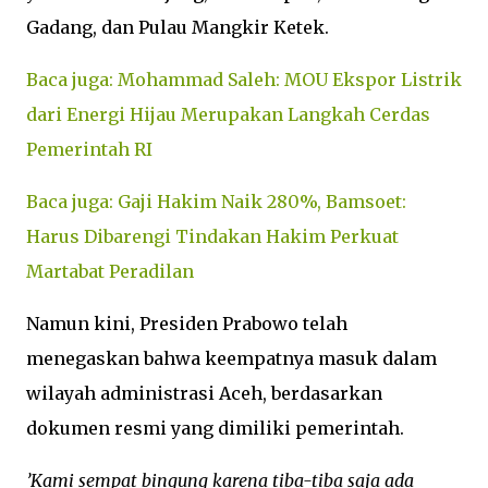
Gadang, dan Pulau Mangkir Ketek.
Baca juga: Mohammad Saleh: MOU Ekspor Listrik
dari Energi Hijau Merupakan Langkah Cerdas
Pemerintah RI
Baca juga: Gaji Hakim Naik 280%, Bamsoet:
Harus Dibarengi Tindakan Hakim Perkuat
Martabat Peradilan
Namun kini, Presiden Prabowo telah
menegaskan bahwa keempatnya masuk dalam
wilayah administrasi Aceh, berdasarkan
dokumen resmi yang dimiliki pemerintah.
’Kami sempat bingung karena tiba-tiba saja ada