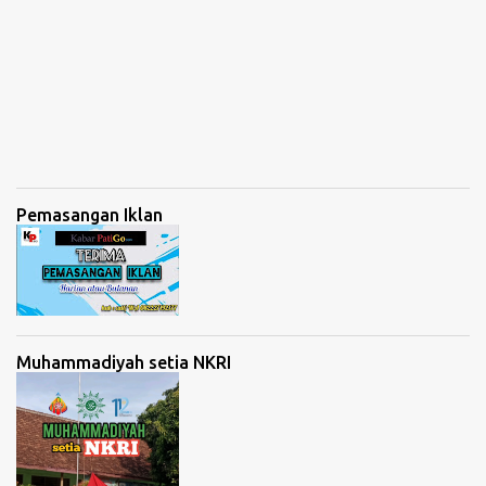
Pemasangan Iklan
Muhammadiyah setia NKRI