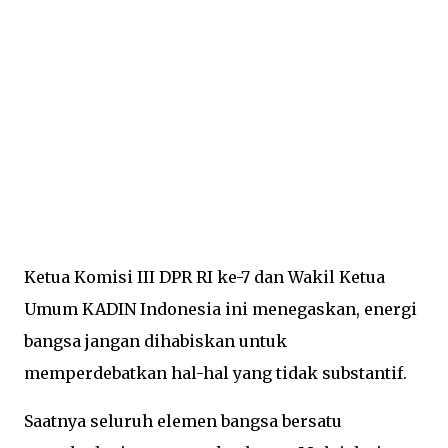
Ketua Komisi III DPR RI ke-7 dan Wakil Ketua
Umum KADIN Indonesia ini menegaskan, energi
bangsa jangan dihabiskan untuk
memperdebatkan hal-hal yang tidak substantif.
Saatnya seluruh elemen bangsa bersatu