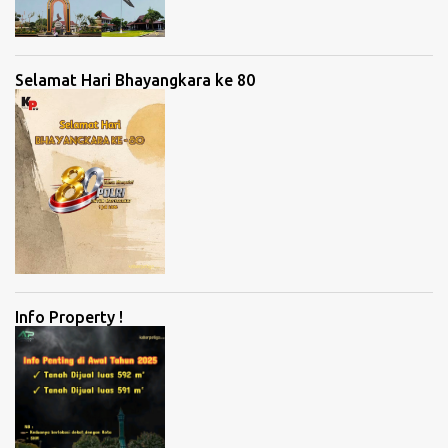
Selamat Hari Bhayangkara ke 80
Info Property !