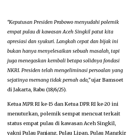
“Keputusan Presiden Prabowo menyudahi polemik
empat pulau di kawasan Aceh Singkil patut kita
apresiasi dan syukuri. Langkah cepat dan bijak ini
bukan hanya menyelesaikan sebuah masalah, tapi
juga menegaskan kembali betapa solidnya fondasi
NKRI. Presiden telah mengeliminasi persoalan yang
sejatinya memang tidak pernah ada,”
ujar Bamsoet
di Jakarta, Rabu (18/6/25).
Ketua MPR RI ke-15 dan Ketua DPR RI ke-20 ini
menuturkan, polemik sempat mencuat terkait
status empat pulau di kawasan Aceh Singkil,
yakni Pulau Panjang, Pulau Lipan, Pulau Mangkir