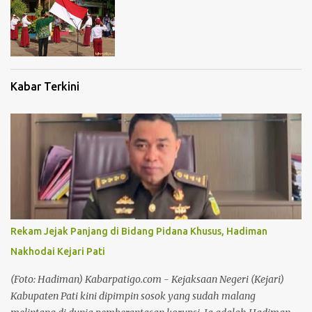
Kabar Terkini
Rekam Jejak Panjang di Bidang Pidana Khusus, Hadiman
Nakhodai Kejari Pati
(Foto: Hadiman) Kabarpatigo.com - Kejaksaan Negeri (Kejari)
Kabupaten Pati kini dipimpin sosok yang sudah malang