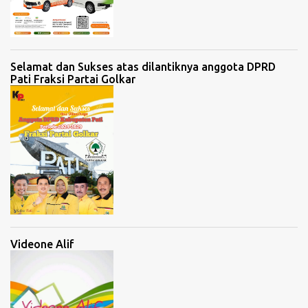
Selamat dan Sukses atas dilantiknya anggota DPRD
Pati Fraksi Partai Golkar
Videone Alif