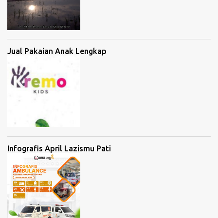
Jual Pakaian Anak Lengkap
Infografis April Lazismu Pati