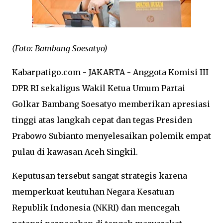
(Foto: Bambang Soesatyo)
Kabarpatigo.com - JAKARTA - Anggota Komisi III
DPR RI sekaligus Wakil Ketua Umum Partai
Golkar Bambang Soesatyo memberikan apresiasi
tinggi atas langkah cepat dan tegas Presiden
Prabowo Subianto menyelesaikan polemik empat
pulau di kawasan Aceh Singkil.
Keputusan tersebut sangat strategis karena
memperkuat keutuhan Negara Kesatuan
Republik Indonesia (NKRI) dan mencegah