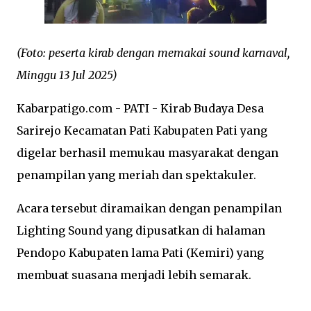
(Foto: peserta kirab dengan memakai sound karnaval,
Minggu 13 Jul 2025)
Kabarpatigo.com - PATI - Kirab Budaya Desa
Sarirejo Kecamatan Pati Kabupaten Pati yang
digelar berhasil memukau masyarakat dengan
penampilan yang meriah dan spektakuler.
Acara tersebut diramaikan dengan penampilan
Lighting Sound yang dipusatkan di halaman
Pendopo Kabupaten lama Pati (Kemiri) yang
membuat suasana menjadi lebih semarak.