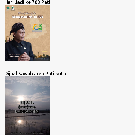
Hari Jadi ke 703 Pati
Dijual Sawah area Pati kota