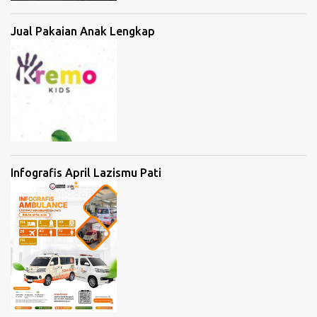
Jual Pakaian Anak Lengkap
Infografis April Lazismu Pati