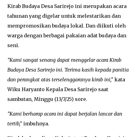
Kirab Budaya Desa Sarirejo ini merupakan acara
tahunan yang digelar untuk melestarikan dan
mempromosikan budaya lokal. Dan diikuti oleh
warga dengan berbagai pakaian adat budaya dan
seni.
"Kami sangat senang dapat menggelar acara Kirab
Budaya Desa Sarirejo ini. Terima kasih kepada panitia
dan perangkat atas terselenggaranya k
irab
ini,"
kata
Wiku Haryanto Kepala Desa Sarirejo saat
sambutan, Minggu (13/7/25) sore.
"Kami berharap acara ini dapat berjalan lancar dan
tertib,"
imbuhnya.