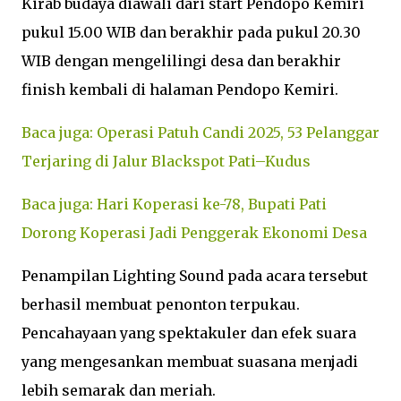
Kirab budaya diawali dari start Pendopo Kemiri
pukul 15.00 WIB dan berakhir pada pukul 20.30
WIB dengan mengelilingi desa dan berakhir
finish kembali di halaman Pendopo Kemiri.
Baca juga: Operasi Patuh Candi 2025, 53 Pelanggar
Terjaring di Jalur Blackspot Pati–Kudus
Baca juga: Hari Koperasi ke-78, Bupati Pati
Dorong Koperasi Jadi Penggerak Ekonomi Desa
Penampilan Lighting Sound pada acara tersebut
berhasil membuat penonton terpukau.
Pencahayaan yang spektakuler dan efek suara
yang mengesankan membuat suasana menjadi
lebih semarak dan meriah.