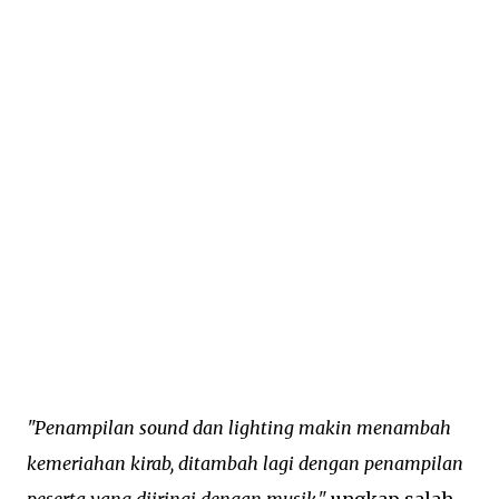
"Penampilan sound dan lighting makin menambah
kemeriahan kirab, ditambah lagi dengan penampilan