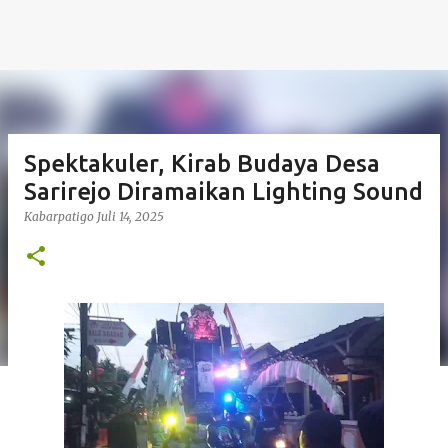
Spektakuler, Kirab Budaya Desa
Sarirejo Diramaikan Lighting Sound
Kabarpatigo
Juli 14, 2025