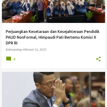
Perjuangkan Kesetaraan dan Kesejahteraan Pendidik
PAUD NonFormal, Himpaudi Pati Bertemu Komisi X
DPR RI
Kabarpatigo
Februari 12, 2025
0