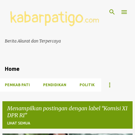
Berita Akurat dan Terpercaya
Home
PEMKAB PATI
PENDIDIKAN
POLITIK
Menampilkan postingan dengan label
Komisi XI
DPR RI
LIHAT SEMUA