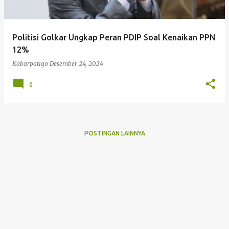
Politisi Golkar Ungkap Peran PDIP Soal Kenaikan PPN
12%
Kabarpatigo
Desember 24, 2024
0
POSTINGAN LAINNYA