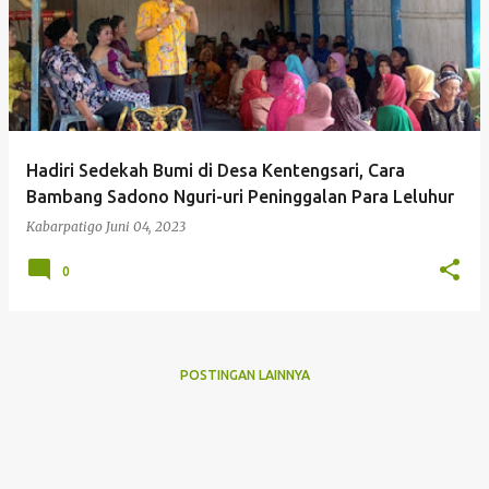
Hadiri Sedekah Bumi di Desa Kentengsari, Cara
Bambang Sadono Nguri-uri Peninggalan Para Leluhur
Kabarpatigo
Juni 04, 2023
0
POSTINGAN LAINNYA