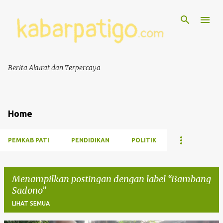
Berita Akurat dan Terpercaya
Home
PEMKAB PATI
PENDIDIKAN
POLITIK
Menampilkan postingan dengan label
Bambang
Sadono
LIHAT SEMUA