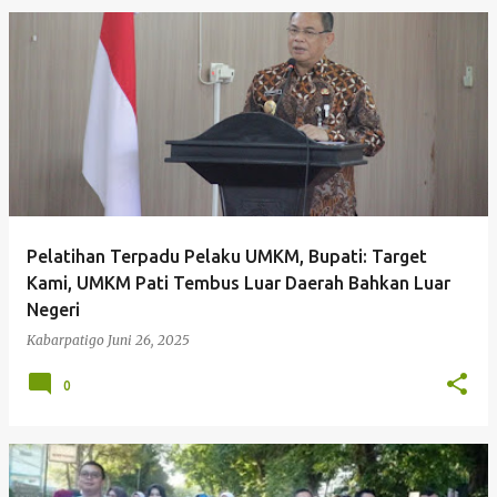
Pelatihan Terpadu Pelaku UMKM, Bupati: Target
Kami, UMKM Pati Tembus Luar Daerah Bahkan Luar
Negeri
Kabarpatigo
Juni 26, 2025
0