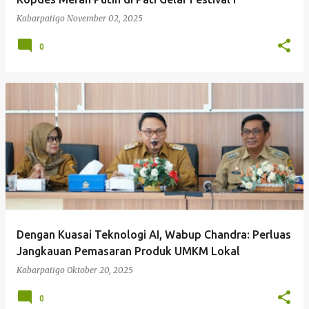
Kabarpatigo
November 02, 2025
0
Dengan Kuasai Teknologi AI, Wabup Chandra: Perluas
Jangkauan Pemasaran Produk UMKM Lokal
Kabarpatigo
Oktober 20, 2025
0