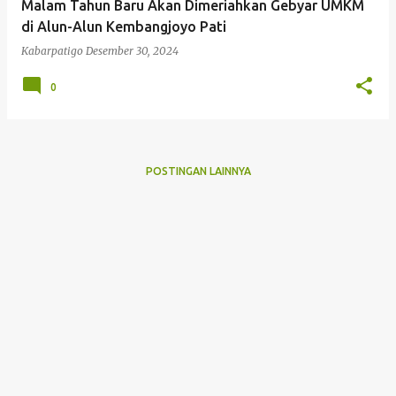
Malam Tahun Baru Akan Dimeriahkan Gebyar UMKM
di Alun-Alun Kembangjoyo Pati
Kabarpatigo
Desember 30, 2024
0
POSTINGAN LAINNYA