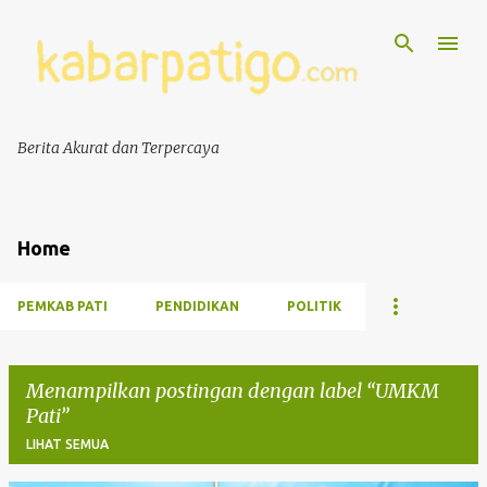
Berita Akurat dan Terpercaya
Home
PEMKAB PATI
PENDIDIKAN
POLITIK
Menampilkan postingan dengan label
UMKM
Pati
LIHAT SEMUA