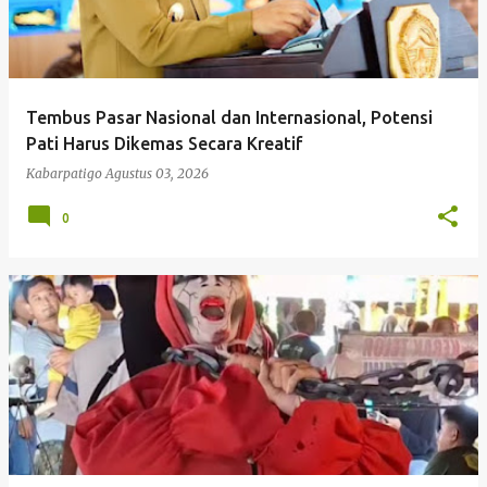
Tembus Pasar Nasional dan Internasional, Potensi
Pati Harus Dikemas Secara Kreatif
Kabarpatigo
Agustus 03, 2026
0