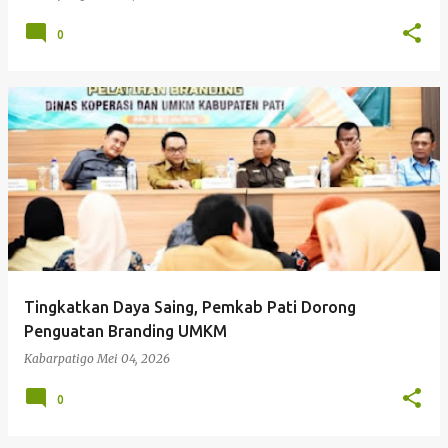
0
Tingkatkan Daya Saing, Pemkab Pati Dorong
Penguatan Branding UMKM
Kabarpatigo
Mei 04, 2026
0