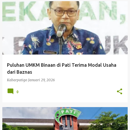
Puluhan UMKM Binaan di Pati Terima Modal Usaha
dari Baznas
Kabarpatigo
Januari 29, 2026
0