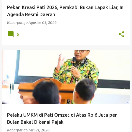
Pekan Kreasi Pati 2026, Pemkab: Bukan Lapak Liar, Ini
Agenda Resmi Daerah
Kabarpatigo
Agustus 03, 2026
0
Pelaku UMKM di Pati Omzet di Atas Rp 6 Juta per
Bulan Bakal Dikenai Pajak
Kabarpatigo
Mei 21, 2026