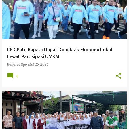
CFD Pati, Bupati: Dapat Dongkrak Ekonomi Lokal
Lewat Partisipasi UMKM
Kabarpatigo
Mei 25, 2025
0