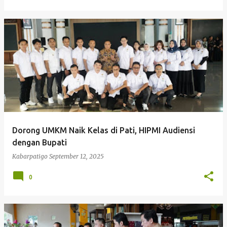
Dorong UMKM Naik Kelas di Pati, HIPMI Audiensi
dengan Bupati
Kabarpatigo
September 12, 2025
0