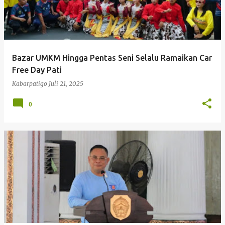
Bazar UMKM Hingga Pentas Seni Selalu Ramaikan Car
Free Day Pati
Kabarpatigo
Juli 21, 2025
0