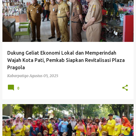
Dukung Geliat Ekonomi Lokal dan Memperindah
Wajah Kota Pati, Pemkab Siapkan Revitalisasi Plaza
Pragola
Kabarpatigo
Agustus 05, 2025
0