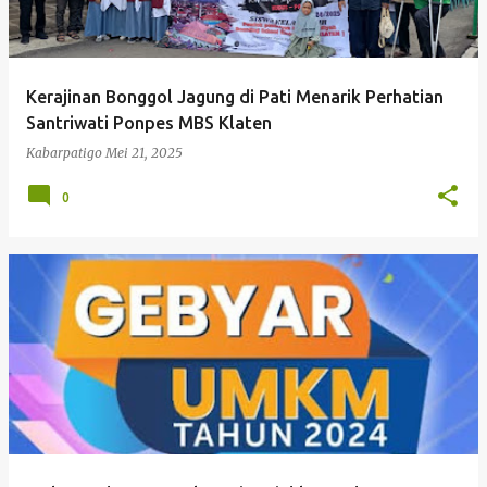
Kerajinan Bonggol Jagung di Pati Menarik Perhatian
Santriwati Ponpes MBS Klaten
Kabarpatigo
Mei 21, 2025
0