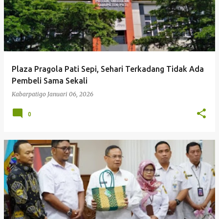
Plaza Pragola Pati Sepi, Sehari Terkadang Tidak Ada
Pembeli Sama Sekali
Kabarpatigo
Januari 06, 2026
0