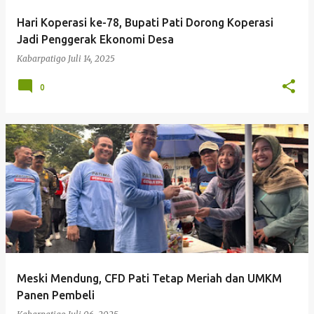
Hari Koperasi ke-78, Bupati Pati Dorong Koperasi
Jadi Penggerak Ekonomi Desa
Kabarpatigo
Juli 14, 2025
0
Meski Mendung, CFD Pati Tetap Meriah dan UMKM
Panen Pembeli