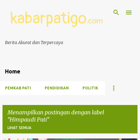
Berita Akurat dan Terpercaya
Home
PEMKAB PATI
PENDIDIKAN
POLITIK
Menampilkan postingan dengan label
Himpaudi Pati
LIHAT SEMUA