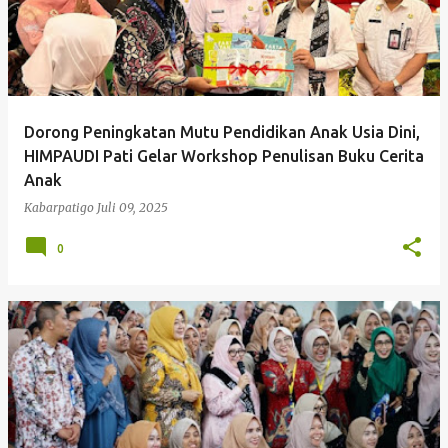
Dorong Peningkatan Mutu Pendidikan Anak Usia Dini,
HIMPAUDI Pati Gelar Workshop Penulisan Buku Cerita
Anak
Kabarpatigo
Juli 09, 2025
0