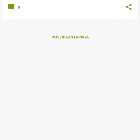
0
POSTINGAN LAINNYA