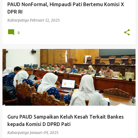
PAUD NonFormal, Himpaudi Pati Bertemu Komisi X
DPR RI
Kabarpatigo
Februari 12, 2025
0
Guru PAUD Sampaikan Keluh Kesah Terkait Bankes
kepada Komisi D DPRD Pati
Kabarpatigo
Januari 09, 2025