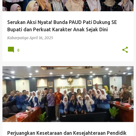
Serukan Aksi Nyata! Bunda PAUD Pati Dukung SE
Bupati dan Perkuat Karakter Anak Sejak Dini
Kabarpatigo
April 16, 2025
0
Perjuangkan Kesetaraan dan Kesejahteraan Pendidik