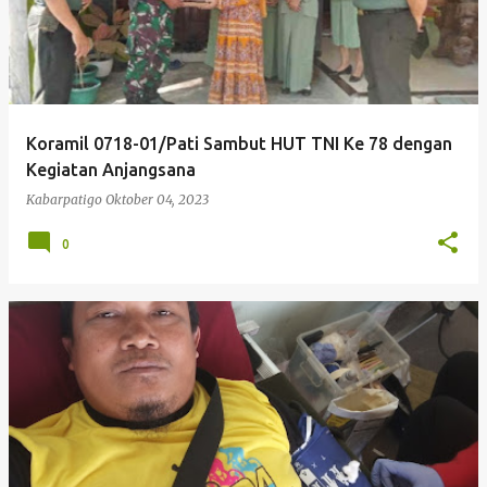
Koramil 0718-01/Pati Sambut HUT TNI Ke 78 dengan
Kegiatan Anjangsana
Kabarpatigo
Oktober 04, 2023
0