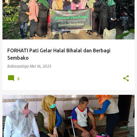
FORHATI Pati Gelar Halal Bihalal dan Berbagi
Sembako
Kabarpatigo
Mei 16, 2023
0