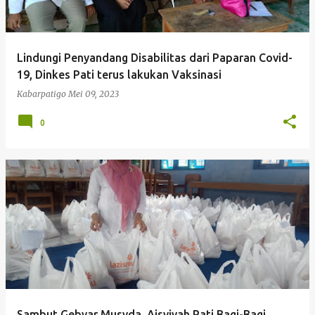
Lindungi Penyandang Disabilitas dari Paparan Covid-
19, Dinkes Pati terus lakukan Vaksinasi
Kabarpatigo
Mei 09, 2023
0
Sambut Gebyar Musyda, Aisyiyah Pati Bagi-Bagi