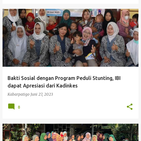
Bakti Sosial dengan Program Peduli Stunting, IBI
dapat Apresiasi dari Kadinkes
Kabarpatigo
Juni 27, 2023
0