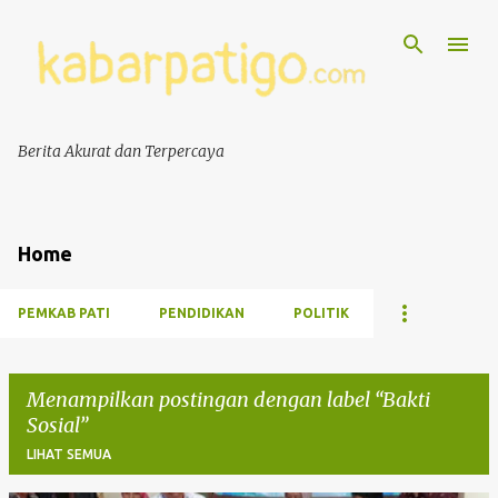
Berita Akurat dan Terpercaya
Home
PEMKAB PATI
PENDIDIKAN
POLITIK
Menampilkan postingan dengan label
Bakti
Sosial
LIHAT SEMUA