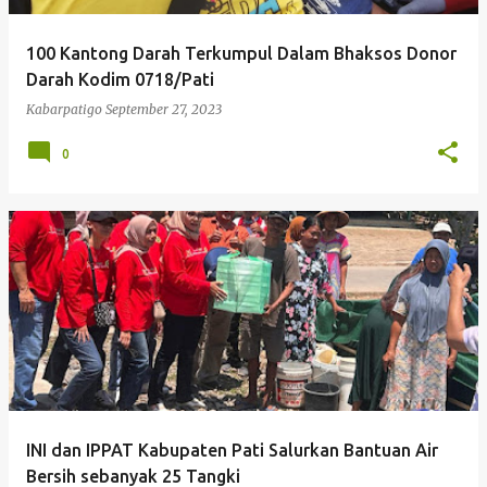
100 Kantong Darah Terkumpul Dalam Bhaksos Donor
Darah Kodim 0718/Pati
Kabarpatigo
September 27, 2023
0
INI dan IPPAT Kabupaten Pati Salurkan Bantuan Air
Bersih sebanyak 25 Tangki