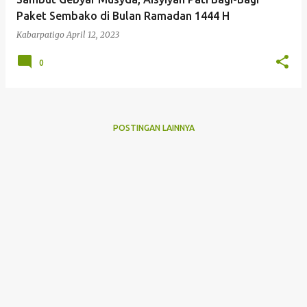
Paket Sembako di Bulan Ramadan 1444 H
Kabarpatigo
April 12, 2023
0
POSTINGAN LAINNYA