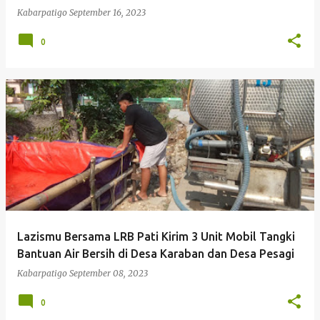
Kabarpatigo
September 16, 2023
0
Lazismu Bersama LRB Pati Kirim 3 Unit Mobil Tangki
Bantuan Air Bersih di Desa Karaban dan Desa Pesagi
Kabarpatigo
September 08, 2023
0