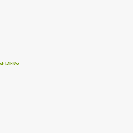
AN LAINNYA