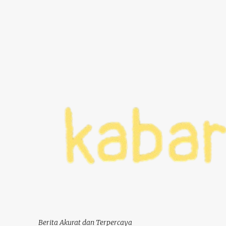
Berita Akurat dan Terpercaya