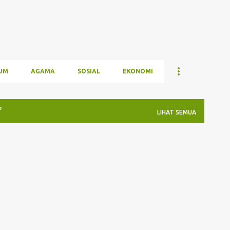
UM
AGAMA
SOSIAL
EKONOMI
LIHAT SEMUA