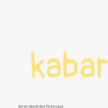
Berita Akurat dan Terpercaya