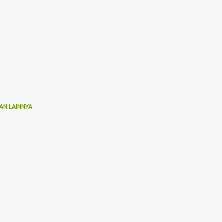
AN LAINNYA