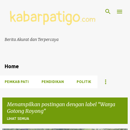
Berita Akurat dan Terpercaya
Home
PEMKAB PATI
PENDIDIKAN
POLITIK
Menampilkan postingan dengan label
Warga
Gotong Royong
LIHAT SEMUA