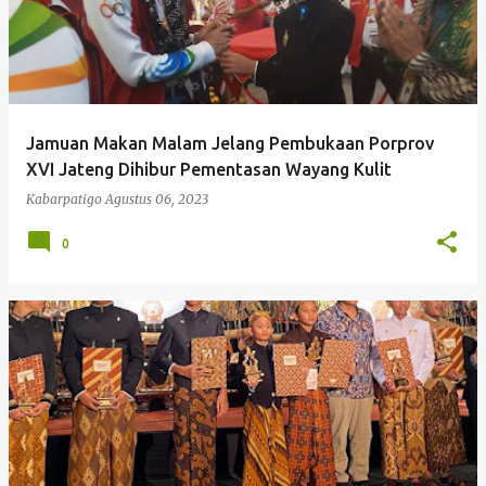
Jamuan Makan Malam Jelang Pembukaan Porprov
XVI Jateng Dihibur Pementasan Wayang Kulit
Kabarpatigo
Agustus 06, 2023
0