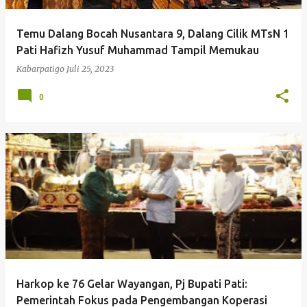
Temu Dalang Bocah Nusantara 9, Dalang Cilik MTsN 1
Pati Hafizh Yusuf Muhammad Tampil Memukau
Kabarpatigo
Juli 25, 2023
0
Harkop ke 76 Gelar Wayangan, Pj Bupati Pati:
Pemerintah Fokus pada Pengembangan Koperasi