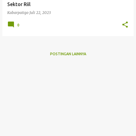
Sektor Riil
Kabarpatigo
Juli 22, 2023
0
POSTINGAN LAINNYA