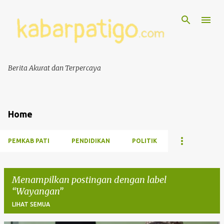
Berita Akurat dan Terpercaya
Home
PEMKAB PATI
PENDIDIKAN
POLITIK
Menampilkan postingan dengan label
Wayangan
LIHAT SEMUA