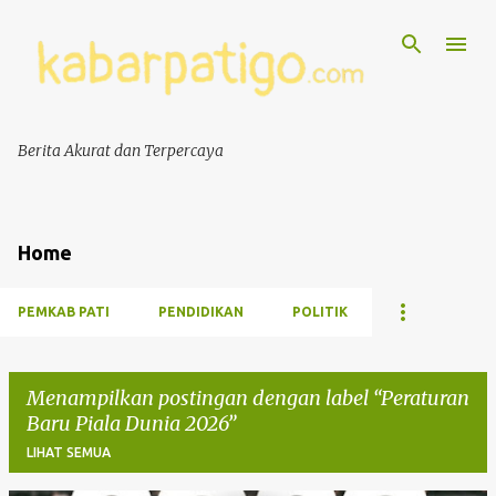
Berita Akurat dan Terpercaya
Home
PEMKAB PATI
PENDIDIKAN
POLITIK
Menampilkan postingan dengan label
Peraturan
Baru Piala Dunia 2026
LIHAT SEMUA