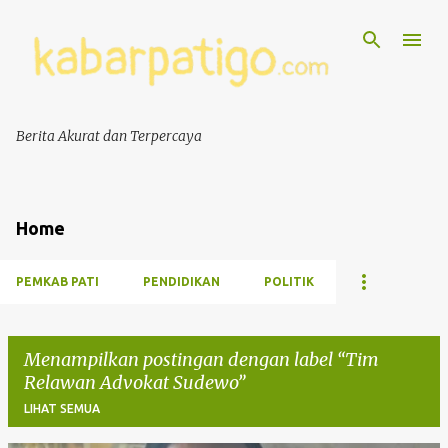
Berita Akurat dan Terpercaya
Home
PEMKAB PATI
PENDIDIKAN
POLITIK
Menampilkan postingan dengan label
Tim
Relawan Advokat Sudewo
LIHAT SEMUA