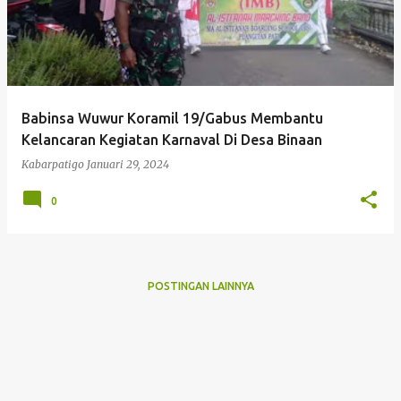
Babinsa Wuwur Koramil 19/Gabus Membantu
Kelancaran Kegiatan Karnaval Di Desa Binaan
Kabarpatigo
Januari 29, 2024
0
POSTINGAN LAINNYA