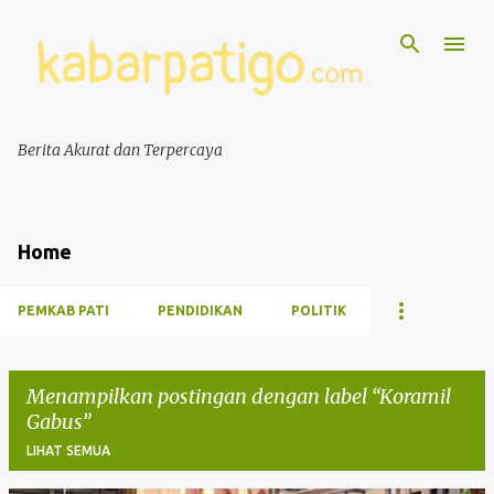
Berita Akurat dan Terpercaya
Home
PEMKAB PATI
PENDIDIKAN
POLITIK
Menampilkan postingan dengan label
Koramil
Gabus
LIHAT SEMUA