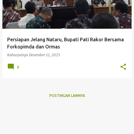
Persiapan Jelang Nataru, Bupati Pati Rakor Bersama
Forkopimda dan Ormas
Kabarpatigo
Desember 12, 2025
0
POSTINGAN LAINNYA