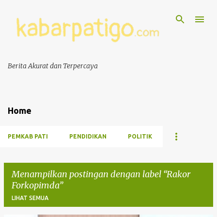
Berita Akurat dan Terpercaya
Home
PEMKAB PATI
PENDIDIKAN
POLITIK
Menampilkan postingan dengan label
Rakor
Forkopimda
LIHAT SEMUA