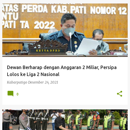
Dewan Berharap dengan Anggaran 2 Miliar, Persipa
Lolos ke Liga 2 Nasional
Kabarpatigo
Desember 24, 2021
0