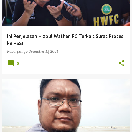
Ini Penjelasan Hizbul Wathan FC Terkait Surat Protes
ke PSSI
Kabarpatigo
Desember 19, 2021
0