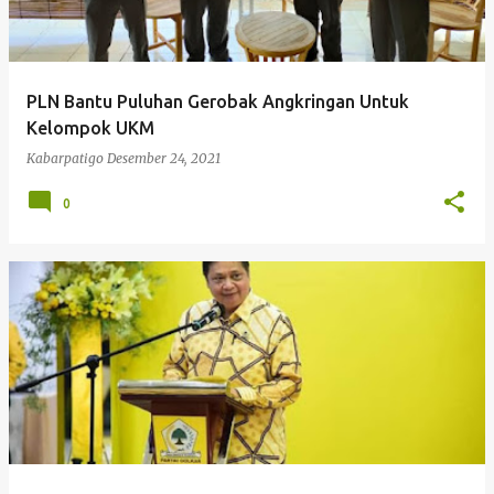
PLN Bantu Puluhan Gerobak Angkringan Untuk
Kelompok UKM
Kabarpatigo
Desember 24, 2021
0