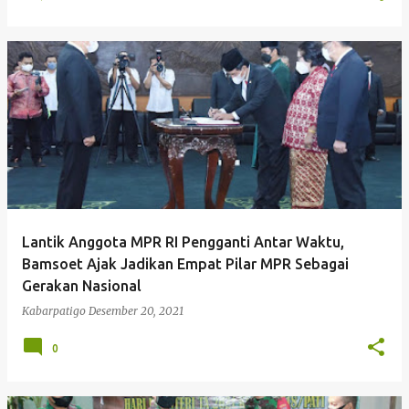
Lantik Anggota MPR RI Pengganti Antar Waktu,
Bamsoet Ajak Jadikan Empat Pilar MPR Sebagai
Gerakan Nasional
Kabarpatigo
Desember 20, 2021
0