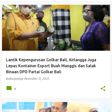
Lantik Kepengurusan Golkar Bali, Airlangga Juga
Lepas Kontainer Export Buah Manggis dan Salak
Binaan DPD Partai Golkar Bali
Kabarpatigo
Desember 17, 2021
0