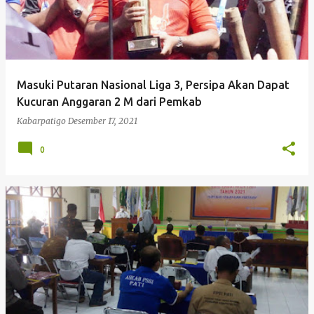
Masuki Putaran Nasional Liga 3, Persipa Akan Dapat
Kucuran Anggaran 2 M dari Pemkab
Kabarpatigo
Desember 17, 2021
0