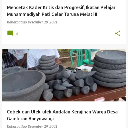
Mencetak Kader Kritis dan Progresif, Ikatan Pelajar
Muhammadiyah Pati Gelar Taruna Melati II
Kabarpatigo
Desember 29, 2021
0
Cobek dan Ulek-ulek Andalan Kerajinan Warga Desa
Gambiran Banyuwangi
Kabarpatigo
Desember 29, 2021