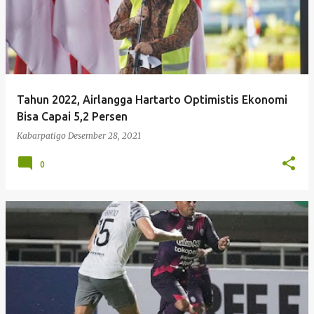
Tahun 2022, Airlangga Hartarto Optimistis Ekonomi
Bisa Capai 5,2 Persen
Kabarpatigo
Desember 28, 2021
0