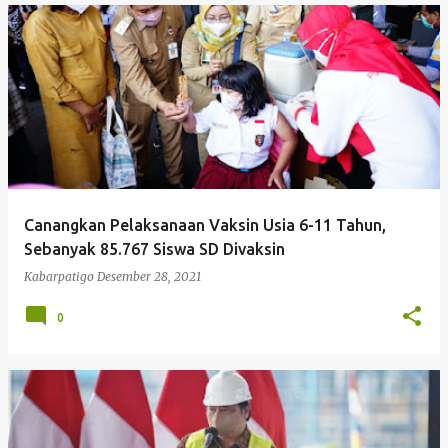
Canangkan Pelaksanaan Vaksin Usia 6-11 Tahun,
Sebanyak 85.767 Siswa SD Divaksin
Kabarpatigo
Desember 28, 2021
0