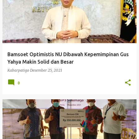
Bamsoet Optimistis NU Dibawah Kepemimpinan Gus
Yahya Makin Solid dan Besar
Kabarpatigo
Desember 25, 2021
0