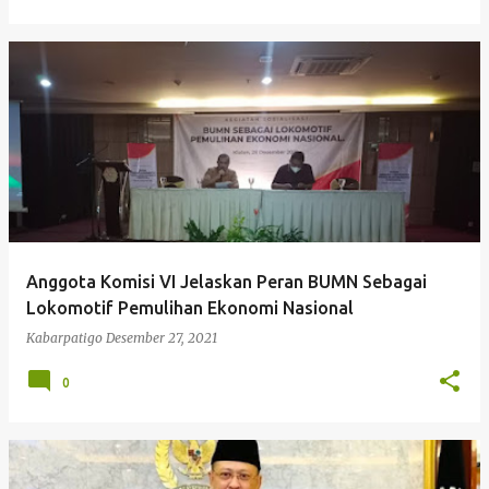
Anggota Komisi VI Jelaskan Peran BUMN Sebagai
Lokomotif Pemulihan Ekonomi Nasional
Kabarpatigo
Desember 27, 2021
0