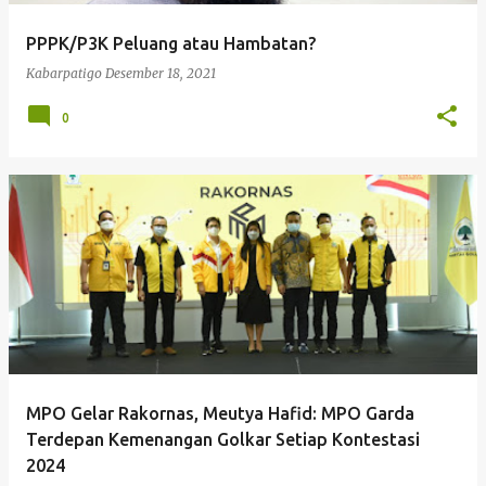
PPPK/P3K Peluang atau Hambatan?
Kabarpatigo
Desember 18, 2021
0
MPO Gelar Rakornas, Meutya Hafid: MPO Garda
Terdepan Kemenangan Golkar Setiap Kontestasi
2024