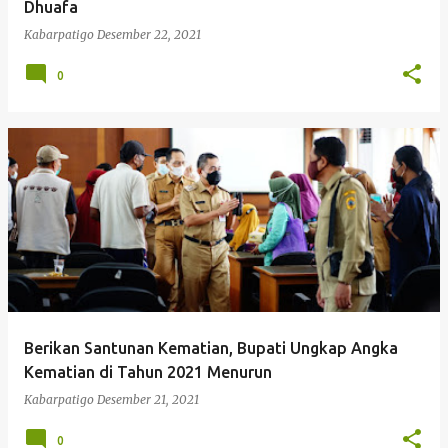
Dhuafa
Kabarpatigo
Desember 22, 2021
0
Berikan Santunan Kematian, Bupati Ungkap Angka
Kematian di Tahun 2021 Menurun
Kabarpatigo
Desember 21, 2021
0