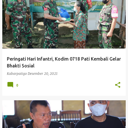
Peringati Hari Infantri, Kodim 0718 Pati Kembali Gelar
Bhakti Sosial
Kabarpatigo
Desember 20, 2021
0