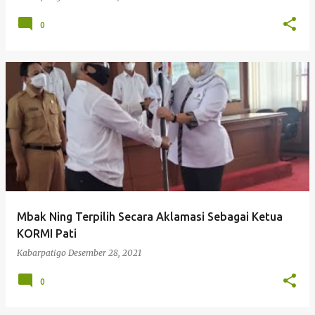
0
Mbak Ning Terpilih Secara Aklamasi Sebagai Ketua
KORMI Pati
Kabarpatigo
Desember 28, 2021
0