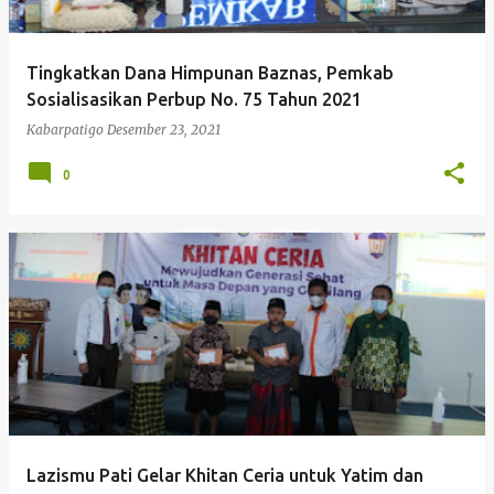
Tingkatkan Dana Himpunan Baznas, Pemkab
Sosialisasikan Perbup No. 75 Tahun 2021
Kabarpatigo
Desember 23, 2021
0
Lazismu Pati Gelar Khitan Ceria untuk Yatim dan