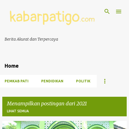
Berita Akurat dan Terpercaya
Home
PEMKAB PATI
PENDIDIKAN
POLITIK
Menampilkan postingan dari 2021
LIHAT SEMUA