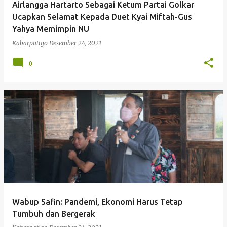
Airlangga Hartarto Sebagai Ketum Partai Golkar
Ucapkan Selamat Kepada Duet Kyai Miftah-Gus
Yahya Memimpin NU
Kabarpatigo
Desember 24, 2021
0
Wabup Safin: Pandemi, Ekonomi Harus Tetap
Tumbuh dan Bergerak