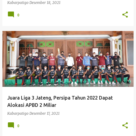
Kabarpatigo
Desember 18, 2021
0
Juara Liga 3 Jateng, Persipa Tahun 2022 Dapat
Alokasi APBD 2 Miliar
Kabarpatigo
Desember 17, 2021
0