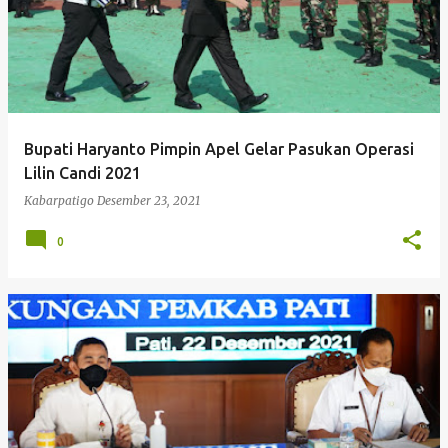
Bupati Haryanto Pimpin Apel Gelar Pasukan Operasi
Lilin Candi 2021
Kabarpatigo
Desember 23, 2021
0