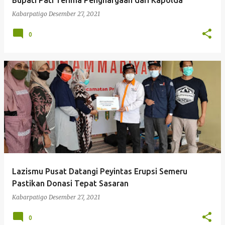
Bupati Pati Terima Penghargaan dari Kapolda
Kabarpatigo
Desember 27, 2021
0
Lazismu Pusat Datangi Peyintas Erupsi Semeru
Pastikan Donasi Tepat Sasaran
Kabarpatigo
Desember 27, 2021
0