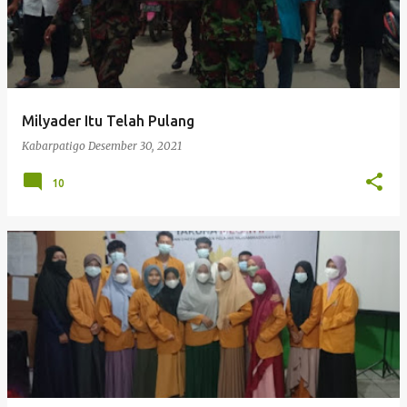
Milyader Itu Telah Pulang
Kabarpatigo
Desember 30, 2021
10