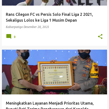
Rans Cilegon FC vs Persis Solo Final Liga 2 2021,
Sekaligus Lolos ke Liga 1 Musim Depan
Kabarpatigo
Desember 28, 2021
0
Meningkatkan Layanan Menjadi Prioritas Utama,