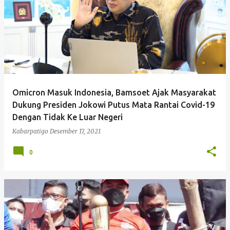
Omicron Masuk Indonesia, Bamsoet Ajak Masyarakat
Dukung Presiden Jokowi Putus Mata Rantai Covid-19
Dengan Tidak Ke Luar Negeri
Kabarpatigo
Desember 17, 2021
0