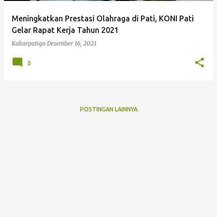
Meningkatkan Prestasi Olahraga di Pati, KONI Pati
Gelar Rapat Kerja Tahun 2021
Kabarpatigo
Desember 16, 2021
0
POSTINGAN LAINNYA