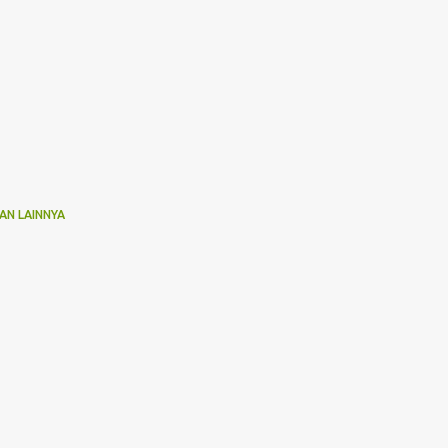
AN LAINNYA