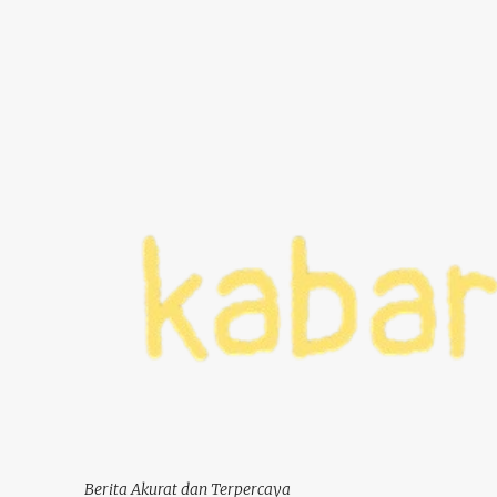
Berita Akurat dan Terpercaya