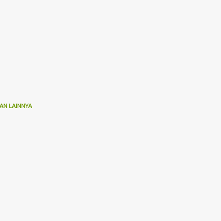
AN LAINNYA