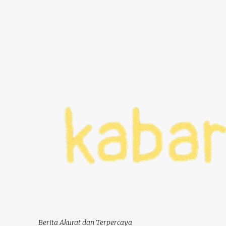
Berita Akurat dan Terpercaya