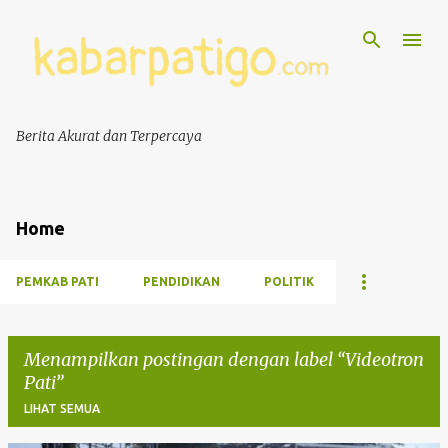
Berita Akurat dan Terpercaya
Home
PEMKAB PATI
PENDIDIKAN
POLITIK
Menampilkan postingan dengan label
Videotron
Pati
LIHAT SEMUA