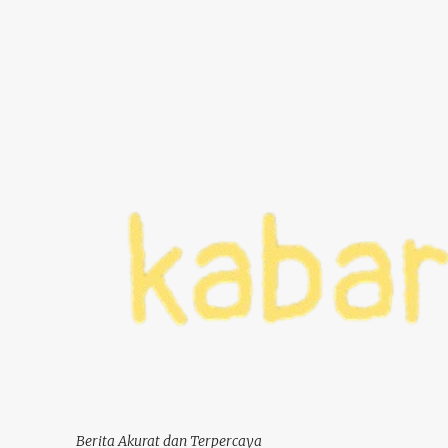
Berita Akurat dan Terpercaya