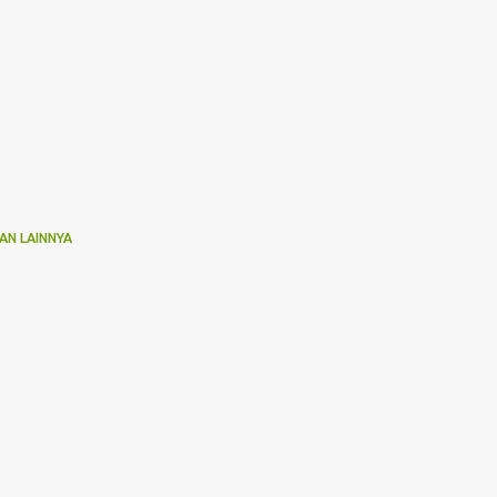
AN LAINNYA