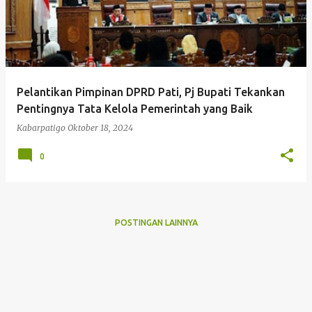
Pelantikan Pimpinan DPRD Pati, Pj Bupati Tekankan
Pentingnya Tata Kelola Pemerintah yang Baik
Kabarpatigo
Oktober 18, 2024
0
POSTINGAN LAINNYA