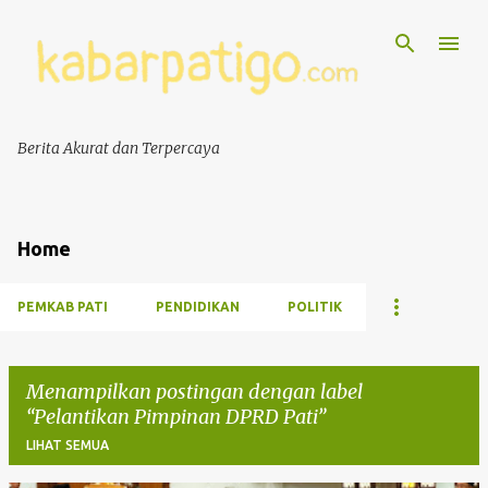
Berita Akurat dan Terpercaya
Home
PEMKAB PATI
PENDIDIKAN
POLITIK
Menampilkan postingan dengan label
Pelantikan Pimpinan DPRD Pati
LIHAT SEMUA