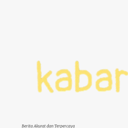
Berita Akurat dan Terpercaya