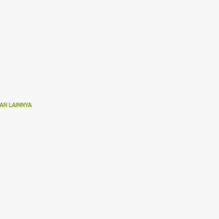
AN LAINNYA