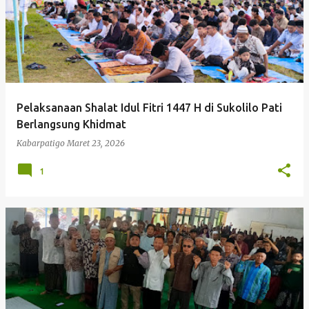
Pelaksanaan Shalat Idul Fitri 1447 H di Sukolilo Pati
Berlangsung Khidmat
Kabarpatigo
Maret 23, 2026
1