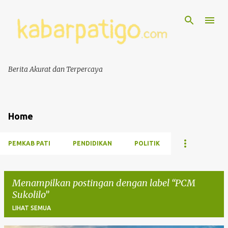
Berita Akurat dan Terpercaya
Home
PEMKAB PATI
PENDIDIKAN
POLITIK
Menampilkan postingan dengan label
PCM
Sukolilo
LIHAT SEMUA