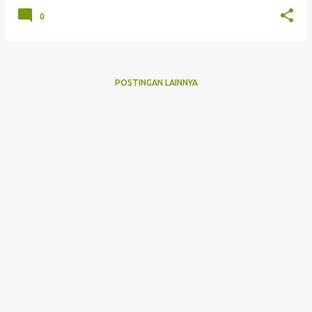
0
POSTINGAN LAINNYA