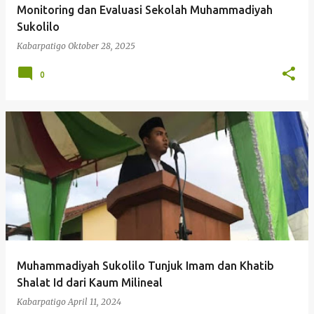
Monitoring dan Evaluasi Sekolah Muhammadiyah
Sukolilo
Kabarpatigo
Oktober 28, 2025
0
Muhammadiyah Sukolilo Tunjuk Imam dan Khatib
Shalat Id dari Kaum Milineal
Kabarpatigo
April 11, 2024