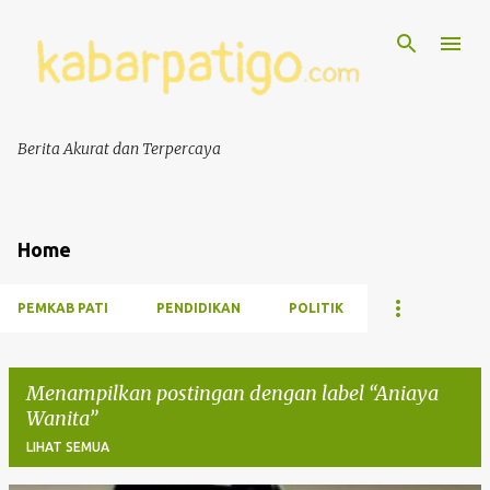
Berita Akurat dan Terpercaya
Home
PEMKAB PATI
PENDIDIKAN
POLITIK
Menampilkan postingan dengan label
Aniaya
Wanita
LIHAT SEMUA