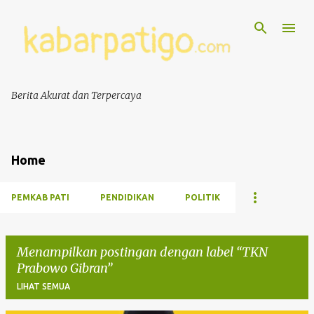
Berita Akurat dan Terpercaya
Home
PEMKAB PATI
PENDIDIKAN
POLITIK
Menampilkan postingan dengan label
TKN
Prabowo Gibran
LIHAT SEMUA