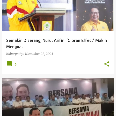
Semakin Diserang, Nurul Arifin: ‘Gibran Effect’ Makin
Menguat
Kabarpatigo
November 22, 2023
0