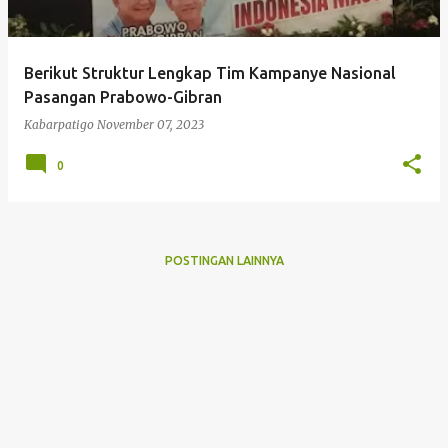
Berikut Struktur Lengkap Tim Kampanye Nasional
Pasangan Prabowo-Gibran
Kabarpatigo
November 07, 2023
0
POSTINGAN LAINNYA