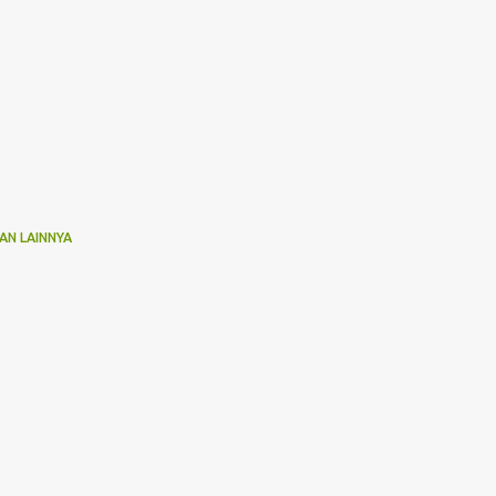
AN LAINNYA