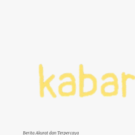
Berita Akurat dan Terpercaya