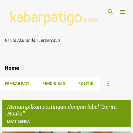
Berita Akurat dan Terpercaya
Home
PEMKAB PATI
PENDIDIKAN
POLITIK
Menampilkan postingan dengan label
Berita
Hoaks
LIHAT SEMUA